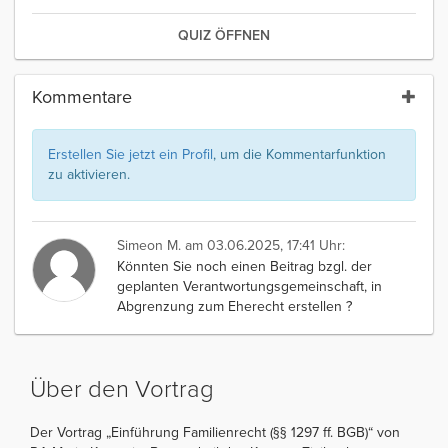
QUIZ ÖFFNEN
Kommentare
Erstellen Sie jetzt ein Profil
, um die Kommentarfunktion
zu aktivieren.
Simeon M.
am 03.06.2025, 17:41 Uhr:
Könnten Sie noch einen Beitrag bzgl. der
geplanten Verantwortungsgemeinschaft, in
Abgrenzung zum Eherecht erstellen ?
Über den Vortrag
Der Vortrag „Einführung Familienrecht (§§ 1297 ff. BGB)“ von