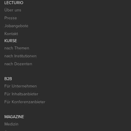
LECTURIO
Über uns
Presse
Jobangebote
Kontakt
KURSE
nach Themen
nach Institutionen
nach Dozenten
B2B
Für Unternehmen
Für Inhaltsanbieter
Für Konferenzanbieter
MAGAZINE
Medizin