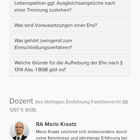
Lebenspartner ggf. Ausgleichsansprüche nach
einer Trennung zustehen?
Was sind Voraussetzungen einer Ehe?
Was gehört zwingend zum
Eheschließungsverfahren?
Welche Gründe für die Aufhebung der Ehe nach §
1314 Abs. 1 BGB gibt es?
Dozent
des Vortrages Einführung Familienrecht (§§
1297 ff. BGB)
RA Mario Kraatz
Mario Kraatz zeichnet sich insbesondere durch
seine Kenntnisse und jahrelange Erfahrung bei