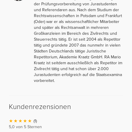
der Prüfungsvorbereitung von Jurastudenten
und Referendaren aus. Nach dem Studium der
Rechtswissenschaften in Potsdam und Frankfurt
(Oder) war er als wissenschaftlicher Mitarbeiter
und später als Rechtsanwalt in mehreren
Großkanzleien im Bereich des Zivilrechts und
Steuerrechts tätig. Er ist seit 2004 als Repetitor
tätig und gründete 2007 das nunmehr in vielen
Städten Deutschlands tätige Juristische
Repetitorium, Akademie Kraatz GmbH. RA Mario
Kraatz ist seitdem ausschließlich als Repetitor im
Zivilrecht tätig und hat schon über 2.000
Jurastudenten erfolgreich auf die Staatsexamina
vorbereitet.
Kundenrezensionen
(1)
5,0 von 5 Sternen