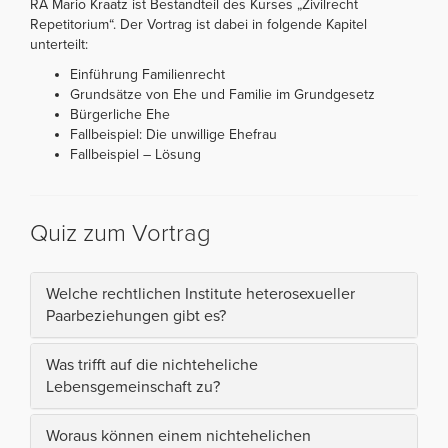
RA Mario Kraatz ist Bestandteil des Kurses „Zivilrecht
Repetitorium“. Der Vortrag ist dabei in folgende Kapitel
unterteilt:
Einführung Familienrecht
Grundsätze von Ehe und Familie im Grundgesetz
Bürgerliche Ehe
Fallbeispiel: Die unwillige Ehefrau
Fallbeispiel – Lösung
Quiz zum Vortrag
Welche rechtlichen Institute heterosexueller
Paarbeziehungen gibt es?
Was trifft auf die nichteheliche
Lebensgemeinschaft zu?
Woraus können einem nichtehelichen