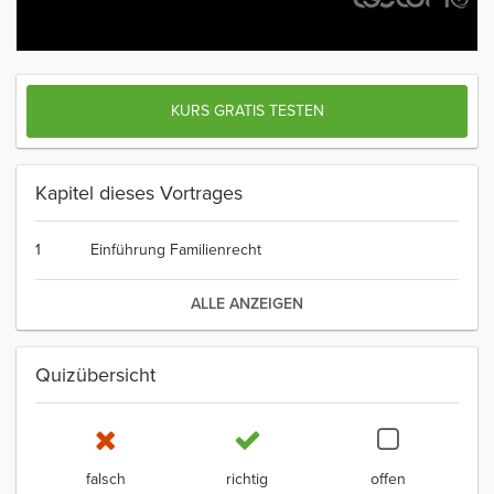
KURS GRATIS TESTEN
Kapitel dieses Vortrages
1
Einführung Familienrecht
ALLE ANZEIGEN
Quizübersicht
falsch
richtig
offen