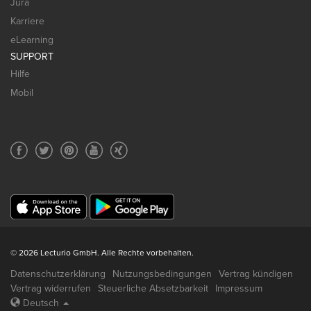
Jura
Karriere
eLearning
SUPPORT
Hilfe
Mobil
© 2026 Lecturio GmbH. Alle Rechte vorbehalten.
Datenschutzerklärung
Nutzungsbedingungen
Vertrag kündigen
Vertrag widerrufen
Steuerliche Absetzbarkeit
Impressum
Deutsch