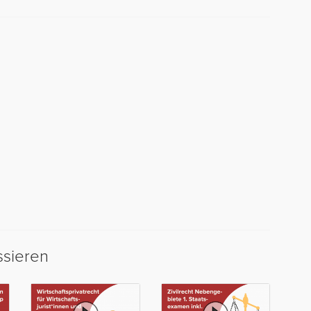
ssieren