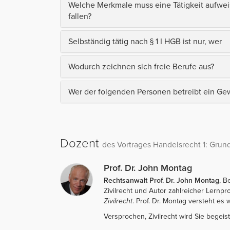
Welche Merkmale muss eine Tätigkeit aufwei
fallen?
Selbständig tätig nach § 1 I HGB ist nur, wer
Wodurch zeichnen sich freie Berufe aus?
Wer der folgenden Personen betreibt ein Ge
Dozent
des Vortrages Handelsrecht 1: Grun
Prof. Dr. John Montag
Rechtsanwalt Prof. Dr. John Montag
, B
Zivilrecht und Autor zahlreicher Lernp
Zivilrecht
. Prof. Dr. Montag versteht es w
Versprochen, Zivilrecht wird Sie begeist