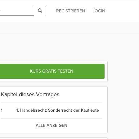
REGISTRIEREN
LOGIN
KURS GRATIS TESTEN
Kapitel dieses Vortrages
1
1. Handelsrecht: Sonderrecht der Kaufleute
ALLE ANZEIGEN