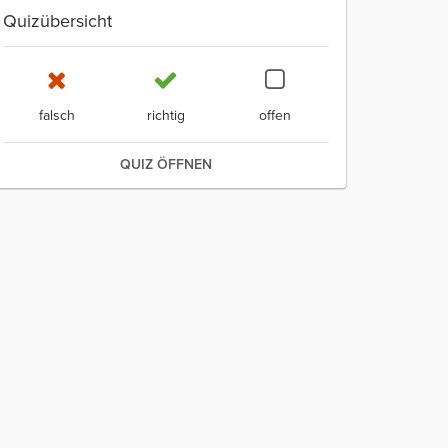
Quizübersicht
falsch
richtig
offen
QUIZ ÖFFNEN