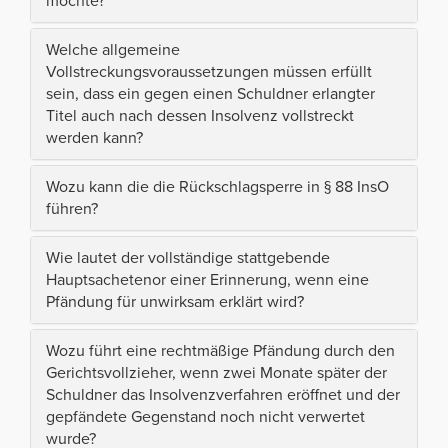
möchte?
Welche allgemeine
Vollstreckungsvoraussetzungen müssen erfüllt
sein, dass ein gegen einen Schuldner erlangter
Titel auch nach dessen Insolvenz vollstreckt
werden kann?
Wozu kann die die Rückschlagsperre in § 88 InsO
führen?
Wie lautet der vollständige stattgebende
Hauptsachetenor einer Erinnerung, wenn eine
Pfändung für unwirksam erklärt wird?
Wozu führt eine rechtmäßige Pfändung durch den
Gerichtsvollzieher, wenn zwei Monate später der
Schuldner das Insolvenzverfahren eröffnet und der
gepfändete Gegenstand noch nicht verwertet
wurde?