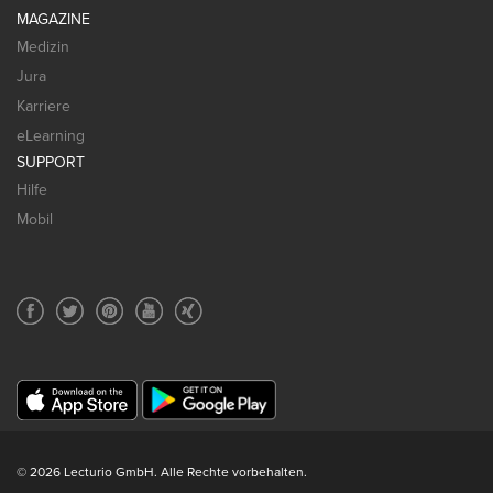
MAGAZINE
Medizin
Jura
Karriere
eLearning
SUPPORT
Hilfe
Mobil
© 2026 Lecturio GmbH. Alle Rechte vorbehalten.