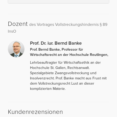
Dozent
des Vortrages Vollstreckungshindernis § 89
InsO
Prof. Dr. iur. Bernd Banke
Prof. Bernd Banke, Professor für
Wirtschaftsrecht an der Hochschule Reutlingen,
Lehrbeauftragter für Wirtschaftsethik an der
Hochschule St. Gallen, Rechtsanwalt.
Spezialgebiete Zwangsvollstreckung und
Insolvenzrecht. Prof. Banke macht aus Frust mit
dem Vollstreckungsrecht Lust an dieser
komplizierten Materie.
Kundenrezensionen