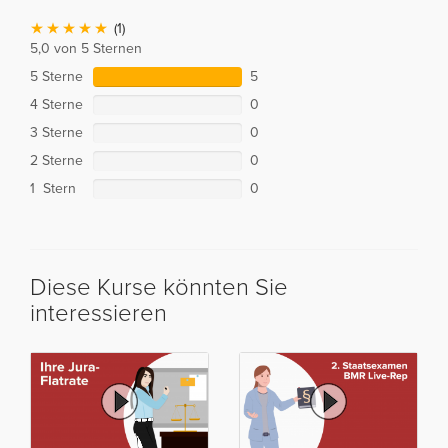
(1)
5,0 von 5 Sternen
5 Sterne
5
4 Sterne
0
3 Sterne
0
2 Sterne
0
1 Stern
0
Diese Kurse könnten Sie
interessieren