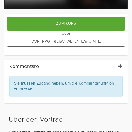
ZUM KURS
oder
VORTRAG FREISCHALTEN
1,79
€
MTL.
Kommentare
Sie müssen Zugang haben, um die Kommentarfunktion
zu nutzen.
Über den Vortrag