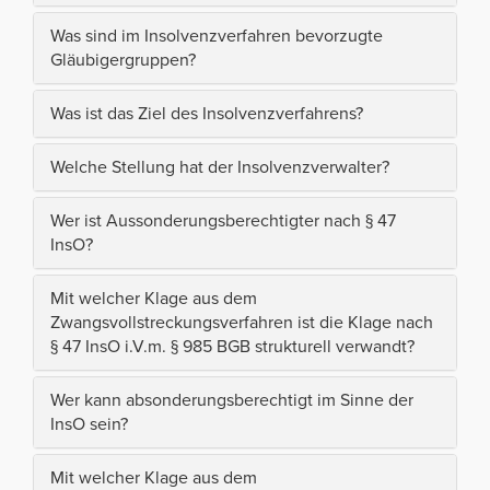
Was sind im Insolvenzverfahren bevorzugte
Gläubigergruppen?
Was ist das Ziel des Insolvenzverfahrens?
Welche Stellung hat der Insolvenzverwalter?
Wer ist Aussonderungsberechtigter nach § 47
InsO?
Mit welcher Klage aus dem
Zwangsvollstreckungsverfahren ist die Klage nach
§ 47 InsO i.V.m. § 985 BGB strukturell verwandt?
Wer kann absonderungsberechtigt im Sinne der
InsO sein?
Mit welcher Klage aus dem