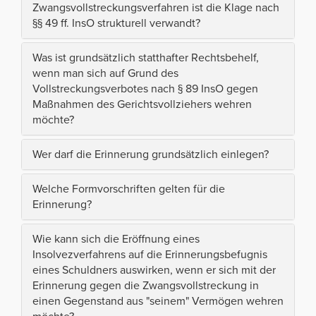
Zwangsvollstreckungsverfahren ist die Klage nach
§§ 49 ff. InsO strukturell verwandt?
Was ist grundsätzlich statthafter Rechtsbehelf,
wenn man sich auf Grund des
Vollstreckungsverbotes nach § 89 InsO gegen
Maßnahmen des Gerichtsvollziehers wehren
möchte?
Wer darf die Erinnerung grundsätzlich einlegen?
Welche Formvorschriften gelten für die
Erinnerung?
Wie kann sich die Eröffnung eines
Insolvezverfahrens auf die Erinnerungsbefugnis
eines Schuldners auswirken, wenn er sich mit der
Erinnerung gegen die Zwangsvollstreckung in
einen Gegenstand aus "seinem" Vermögen wehren