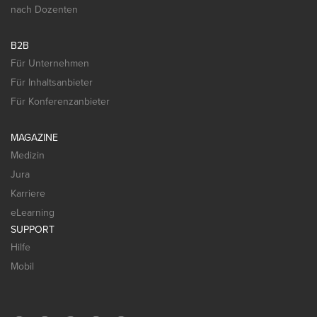
nach Dozenten
B2B
Für Unternehmen
Für Inhaltsanbieter
Für Konferenzanbieter
MAGAZINE
Medizin
Jura
Karriere
eLearning
SUPPORT
Hilfe
Mobil