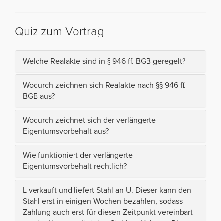
Quiz zum Vortrag
Welche Realakte sind in § 946 ff. BGB geregelt?
Wodurch zeichnen sich Realakte nach §§ 946 ff.
BGB aus?
Wodurch zeichnet sich der verlängerte
Eigentumsvorbehalt aus?
Wie funktioniert der verlängerte
Eigentumsvorbehalt rechtlich?
L verkauft und liefert Stahl an U. Dieser kann den
Stahl erst in einigen Wochen bezahlen, sodass
Zahlung auch erst für diesen Zeitpunkt vereinbart