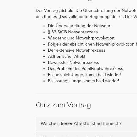
Der Vortrag „Schuld: Die Überschreitung der Notwehr
des Kurses „Das vollendete Begehungsdelikt“. Der Vort
Die Überschreitung der Notwehr
§ 33 StGB Notwehrexzess
Wiederholung Notwehrprovokation
Folgen der absichtlichen Notwehrprovokation
Der extensive Notwehrexzess
Asthenischer Affekt
Bewusster Notwehrexzess
Das Problem des Putativnotwehrexzess
Fallbeispiel: Junge, komm bald wieder!
Falllösung: Junge, komm bald wieder!
Quiz zum Vortrag
Welcher dieser Affekte ist asthenisch?