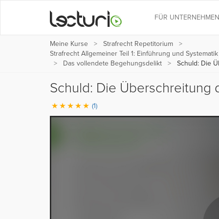
FÜR UNTERNEHME
Meine Kurse
Strafrecht Repetitorium
Strafrecht Allgemeiner Teil 1: Einführung und Systemati
Das vollendete Begehungsdelikt
Schuld: Die Ü
Schuld: Die Überschreitung
(1)