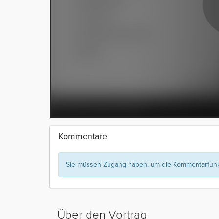
Kommentare
Sie müssen Zugang haben, um die Kommentarfunkt
Über den Vortrag