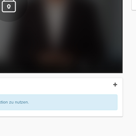
ion zu nutzen.