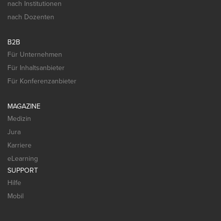
nach Institutionen
nach Dozenten
B2B
Für Unternehmen
Für Inhaltsanbieter
Für Konferenzanbieter
MAGAZINE
Medizin
Jura
Karriere
eLearning
SUPPORT
Hilfe
Mobil