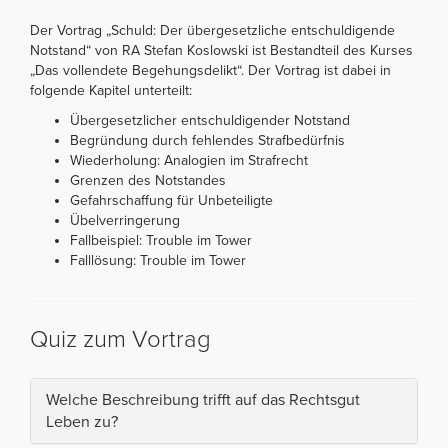
Der Vortrag „Schuld: Der übergesetzliche entschuldigende
Notstand“ von RA Stefan Koslowski ist Bestandteil des Kurses
„Das vollendete Begehungsdelikt“. Der Vortrag ist dabei in
folgende Kapitel unterteilt:
Übergesetzlicher entschuldigender Notstand
Begründung durch fehlendes Strafbedürfnis
Wiederholung: Analogien im Strafrecht
Grenzen des Notstandes
Gefahrschaffung für Unbeteiligte
Übelverringerung
Fallbeispiel: Trouble im Tower
Falllösung: Trouble im Tower
Quiz zum Vortrag
Welche Beschreibung trifft auf das Rechtsgut
Leben zu?