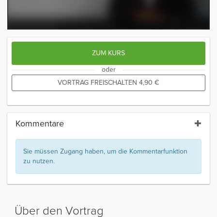
ZUM KURS
oder
VORTRAG FREISCHALTEN
4,90
€
Kommentare
Sie müssen Zugang haben, um die Kommentarfunktion
zu nutzen.
Über den Vortrag