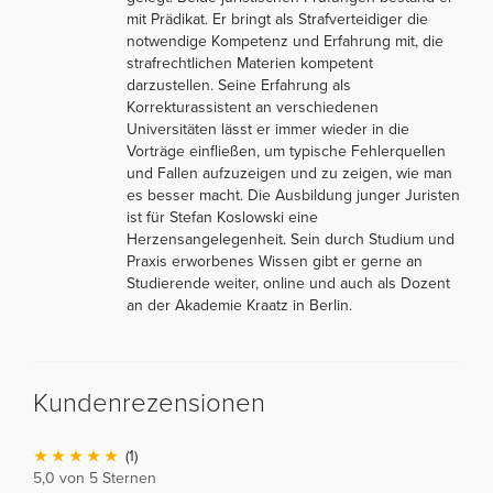
mit Prädikat. Er bringt als Strafverteidiger die
notwendige Kompetenz und Erfahrung mit, die
strafrechtlichen Materien kompetent
darzustellen. Seine Erfahrung als
Korrekturassistent an verschiedenen
Universitäten lässt er immer wieder in die
Vorträge einfließen, um typische Fehlerquellen
und Fallen aufzuzeigen und zu zeigen, wie man
es besser macht. Die Ausbildung junger Juristen
ist für Stefan Koslowski eine
Herzensangelegenheit. Sein durch Studium und
Praxis erworbenes Wissen gibt er gerne an
Studierende weiter, online und auch als Dozent
an der Akademie Kraatz in Berlin.
Kundenrezensionen
(1)
5,0 von 5 Sternen