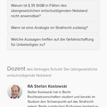
Warum ist § 35 StGB in Fällen des
übergesetzlichen entschuldigenden Notstand
nicht anwendbar?
Wann ist eine Analogie im Strafrecht zulässig?
Welche Aussagen treffen auf die Gefahrschaffung
für Unbeteiligter zu?
Dozent
des Vortrages Schuld: Der übergesetzliche
entschuldigende Notstand
RA Stefan Koslowski
Stefan Koslowski hat in Berlin
Rechtswissenschaften studiert und bereits im
Studium den Schwerpunkt auf das Strafrecht
gelegt. Beide juristischen Prüfungen bestand er