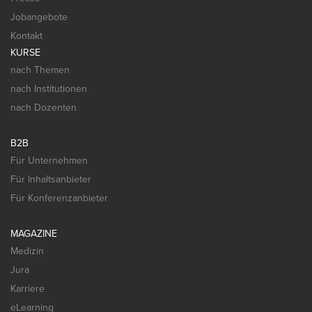
Jobangebote
Kontakt
KURSE
nach Themen
nach Institutionen
nach Dozenten
B2B
Für Unternehmen
Für Inhaltsanbieter
Für Konferenzanbieter
MAGAZINE
Medizin
Jura
Karriere
eLearning