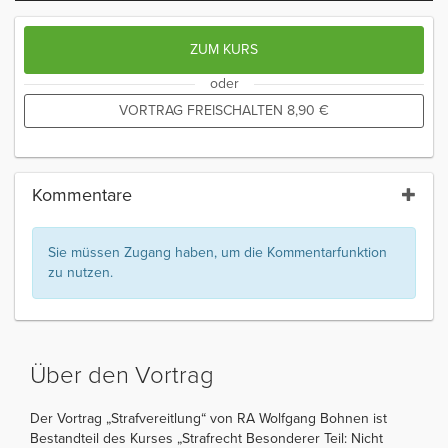
ZUM KURS
oder
VORTRAG FREISCHALTEN
8,90
€
Kommentare
Sie müssen Zugang haben, um die Kommentarfunktion
zu nutzen.
Über den Vortrag
Der Vortrag „Strafvereitlung“ von RA Wolfgang Bohnen ist
Bestandteil des Kurses „Strafrecht Besonderer Teil: Nicht