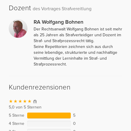
Dozent
des Vortrages Strafvereitlung
RA Wolfgang Bohnen
Der Rechtsanwalt Wolfgang Bohnen ist seit mehr
als 25 Jahren als Strafverteidiger und Dozent im
Straf- und Strafprozessrecht tätig.
Seine Repetitorien zeichnen sich aus durch
seine lebendige, strukturierte und nachhaltige
Vermittlung der Lerninhalte im Straf- und
Strafprozessrecht.
Kundenrezensionen
(1)
5,0 von 5 Sternen
5 Sterne
5
4 Sterne
0