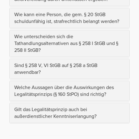
Wie kann eine Person, die gem. § 20 StGB
schuldunfähig ist, strafrechtlich belangt werden?
Wie unterscheiden sich die
Tathandlungsalternativen aus § 258 I StGB und §
258 II StGB?
Sind § 258 V, VI StGB auf § 258 a StGB
anwendbar?
Welche Aussagen über die Auswirkungen des
Legalitätsprinzips (§ 160 StPO) sind richtig?
Gilt das Legalitätsprinzip auch bei
außerdienstlicher Kenntniserlangung?