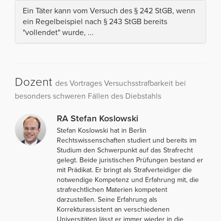
Ein Täter kann vom Versuch des § 242 StGB, wenn
ein Regelbeispiel nach § 243 StGB bereits
"vollendet" wurde, ...
Dozent
des Vortrages Versuchsstrafbarkeit bei
besonders schweren Fällen des Diebstahls
RA Stefan Koslowski
Stefan Koslowski hat in Berlin
Rechtswissenschaften studiert und bereits im
Studium den Schwerpunkt auf das Strafrecht
gelegt. Beide juristischen Prüfungen bestand er
mit Prädikat. Er bringt als Strafverteidiger die
notwendige Kompetenz und Erfahrung mit, die
strafrechtlichen Materien kompetent
darzustellen. Seine Erfahrung als
Korrekturassistent an verschiedenen
Universitäten lässt er immer wieder in die