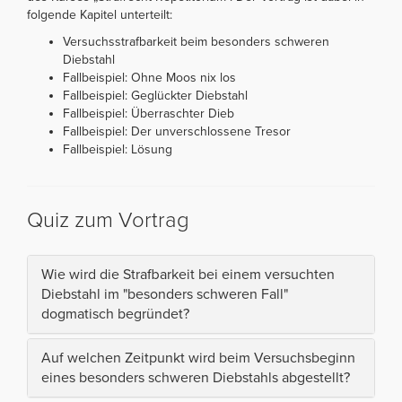
folgende Kapitel unterteilt:
Versuchsstrafbarkeit beim besonders schweren
Diebstahl
Fallbeispiel: Ohne Moos nix los
Fallbeispiel: Geglückter Diebstahl
Fallbeispiel: Überraschter Dieb
Fallbeispiel: Der unverschlossene Tresor
Fallbeispiel: Lösung
Quiz zum Vortrag
Wie wird die Strafbarkeit bei einem versuchten
Diebstahl im "besonders schweren Fall"
dogmatisch begründet?
Auf welchen Zeitpunkt wird beim Versuchsbeginn
eines besonders schweren Diebstahls abgestellt?