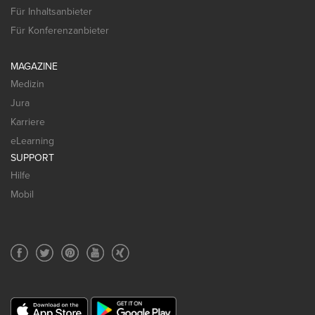
Für Inhaltsanbieter
Für Konferenzanbieter
MAGAZINE
Medizin
Jura
Karriere
eLearning
SUPPORT
Hilfe
Mobil