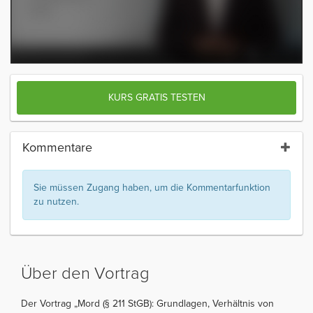
KURS GRATIS TESTEN
Kommentare
Sie müssen Zugang haben, um die Kommentarfunktion
zu nutzen.
Über den Vortrag
Der Vortrag „Mord (§ 211 StGB): Grundlagen, Verhältnis von