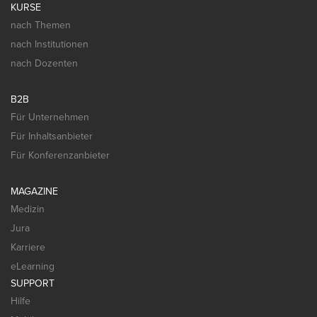
KURSE
nach Themen
nach Institutionen
nach Dozenten
B2B
Für Unternehmen
Für Inhaltsanbieter
Für Konferenzanbieter
MAGAZINE
Medizin
Jura
Karriere
eLearning
SUPPORT
Hilfe