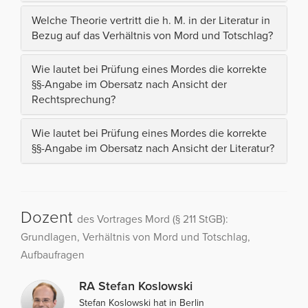
Welche Theorie vertritt die h. M. in der Literatur in
Bezug auf das Verhältnis von Mord und Totschlag?
Wie lautet bei Prüfung eines Mordes die korrekte
§§-Angabe im Obersatz nach Ansicht der
Rechtsprechung?
Wie lautet bei Prüfung eines Mordes die korrekte
§§-Angabe im Obersatz nach Ansicht der Literatur?
Dozent
des Vortrages Mord (§ 211 StGB):
Grundlagen, Verhältnis von Mord und Totschlag,
Aufbaufragen
RA Stefan Koslowski
Stefan Koslowski hat in Berlin