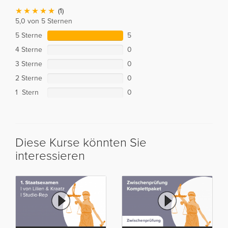
(1)
5,0 von 5 Sternen
5 Sterne
5
4 Sterne
0
3 Sterne
0
2 Sterne
0
1 Stern
0
Diese Kurse könnten Sie
interessieren