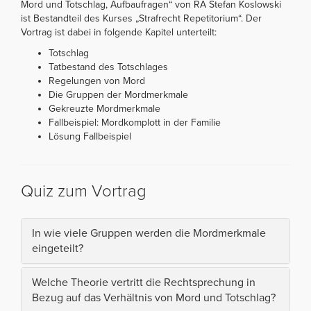
Mord und Totschlag, Aufbaufragen“ von RA Stefan Koslowski
ist Bestandteil des Kurses „Strafrecht Repetitorium“. Der
Vortrag ist dabei in folgende Kapitel unterteilt:
Totschlag
Tatbestand des Totschlages
Regelungen von Mord
Die Gruppen der Mordmerkmale
Gekreuzte Mordmerkmale
Fallbeispiel: Mordkomplott in der Familie
Lösung Fallbeispiel
Quiz zum Vortrag
In wie viele Gruppen werden die Mordmerkmale
eingeteilt?
Welche Theorie vertritt die Rechtsprechung in
Bezug auf das Verhältnis von Mord und Totschlag?