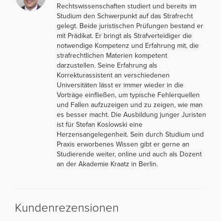
Rechtswissenschaften studiert und bereits im
Studium den Schwerpunkt auf das Strafrecht
gelegt. Beide juristischen Prüfungen bestand er
mit Prädikat. Er bringt als Strafverteidiger die
notwendige Kompetenz und Erfahrung mit, die
strafrechtlichen Materien kompetent
darzustellen. Seine Erfahrung als
Korrekturassistent an verschiedenen
Universitäten lässt er immer wieder in die
Vorträge einfließen, um typische Fehlerquellen
und Fallen aufzuzeigen und zu zeigen, wie man
es besser macht. Die Ausbildung junger Juristen
ist für Stefan Koslowski eine
Herzensangelegenheit. Sein durch Studium und
Praxis erworbenes Wissen gibt er gerne an
Studierende weiter, online und auch als Dozent
an der Akademie Kraatz in Berlin.
Kundenrezensionen