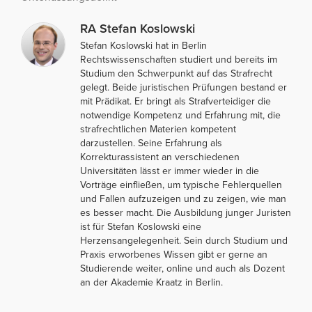
RA Stefan Koslowski
Stefan Koslowski hat in Berlin
Rechtswissenschaften studiert und bereits im
Studium den Schwerpunkt auf das Strafrecht
gelegt. Beide juristischen Prüfungen bestand er
mit Prädikat. Er bringt als Strafverteidiger die
notwendige Kompetenz und Erfahrung mit, die
strafrechtlichen Materien kompetent
darzustellen. Seine Erfahrung als
Korrekturassistent an verschiedenen
Universitäten lässt er immer wieder in die
Vorträge einfließen, um typische Fehlerquellen
und Fallen aufzuzeigen und zu zeigen, wie man
es besser macht. Die Ausbildung junger Juristen
ist für Stefan Koslowski eine
Herzensangelegenheit. Sein durch Studium und
Praxis erworbenes Wissen gibt er gerne an
Studierende weiter, online und auch als Dozent
an der Akademie Kraatz in Berlin.