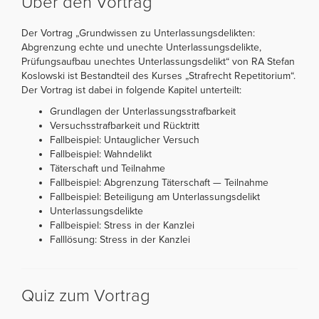
Über den Vortrag
Der Vortrag „Grundwissen zu Unterlassungsdelikten:
Abgrenzung echte und unechte Unterlassungsdelikte,
Prüfungsaufbau unechtes Unterlassungsdelikt“ von RA Stefan
Koslowski ist Bestandteil des Kurses „Strafrecht Repetitorium“.
Der Vortrag ist dabei in folgende Kapitel unterteilt:
Grundlagen der Unterlassungsstrafbarkeit
Versuchsstrafbarkeit und Rücktritt
Fallbeispiel: Untauglicher Versuch
Fallbeispiel: Wahndelikt
Täterschaft und Teilnahme
Fallbeispiel: Abgrenzung Täterschaft — Teilnahme
Fallbeispiel: Beteiligung am Unterlassungsdelikt
Unterlassungsdelikte
Fallbeispiel: Stress in der Kanzlei
Falllösung: Stress in der Kanzlei
Quiz zum Vortrag