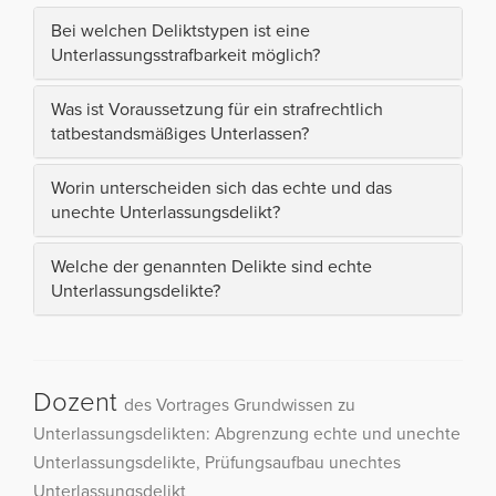
Bei welchen Deliktstypen ist eine
Unterlassungsstrafbarkeit möglich?
Was ist Voraussetzung für ein strafrechtlich
tatbestandsmäßiges Unterlassen?
Worin unterscheiden sich das echte und das
unechte Unterlassungsdelikt?
Welche der genannten Delikte sind echte
Unterlassungsdelikte?
Dozent
des Vortrages Grundwissen zu
Unterlassungsdelikten: Abgrenzung echte und unechte
Unterlassungsdelikte, Prüfungsaufbau unechtes
Unterlassungsdelikt