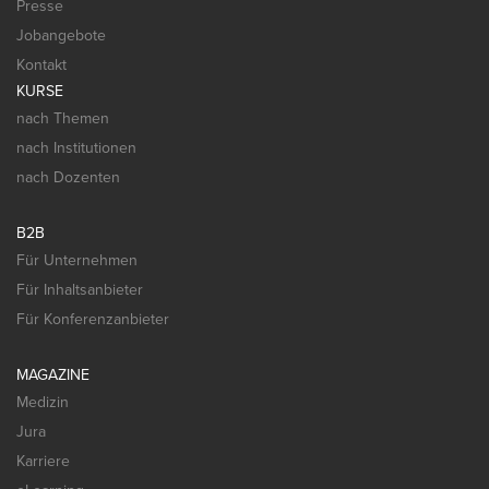
Presse
Jobangebote
Kontakt
KURSE
nach Themen
nach Institutionen
nach Dozenten
B2B
Für Unternehmen
Für Inhaltsanbieter
Für Konferenzanbieter
MAGAZINE
Medizin
Jura
Karriere