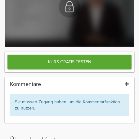
KURS GRATIS TESTEN
Kommentare
Sie müssen Zugang haben, um die Kommentarfunktion
zu nutzen.