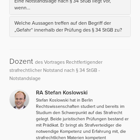
Eine Notstandslage nach § 34 StGB liegt vor,
wenn...
Welche Aussagen treffen auf den Begriff der
„Gefahr“ innerhalb der Prüfung des § 34 StGB zu?
Dozent
des Vortrages Rechtfertigender
strafrechtlicher Notstand nach § 34 StGB -
Notstandslage
RA Stefan Koslowski
Stefan Koslowski hat in Berlin
Rechtswissenschaften studiert und bereits im
Studium den Schwerpunkt auf das Strafrecht
gelegt. Beide juristischen Prüfungen bestand er
mit Prädikat. Er bringt als Strafverteidiger die
notwendige Kompetenz und Erfahrung mit, die
strafrechtlichen Materien kompetent