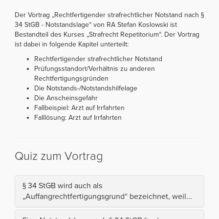
Der Vortrag „Rechtfertigender strafrechtlicher Notstand nach §
34 StGB - Notstandslage“ von RA Stefan Koslowski ist
Bestandteil des Kurses „Strafrecht Repetitorium“. Der Vortrag
ist dabei in folgende Kapitel unterteilt:
Rechtfertigender strafrechtlicher Notstand
Prüfungsstandort/Verhältnis zu anderen
Rechtfertigungsgründen
Die Notstands-/Notstandshilfelage
Die Anscheinsgefahr
Fallbeispiel: Arzt auf Irrfahrten
Falllösung: Arzt auf Irrfahrten
Quiz zum Vortrag
§ 34 StGB wird auch als
„Auffangrechtfertigungsgrund“ bezeichnet, weil...