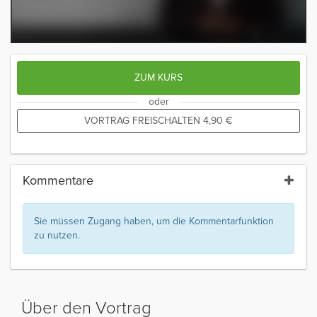
ZUM KURS
oder
VORTRAG FREISCHALTEN
4,90
€
Kommentare
Sie müssen Zugang haben, um die Kommentarfunktion
zu nutzen.
Über den Vortrag