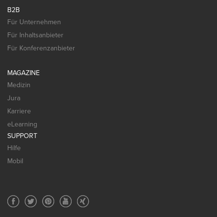
B2B
Für Unternehmen
Für Inhaltsanbieter
Für Konferenzanbieter
MAGAZINE
Medizin
Jura
Karriere
eLearning
SUPPORT
Hilfe
Mobil