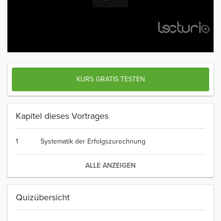
KURS GRATIS TESTEN
Kapitel dieses Vortrages
1
Systematik der Erfolgszurechnung
ALLE ANZEIGEN
Quizübersicht