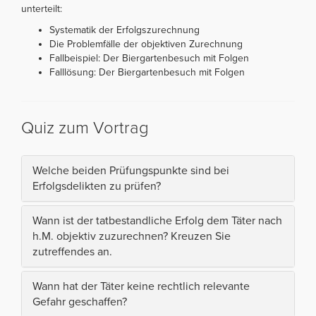
unterteilt:
Systematik der Erfolgszurechnung
Die Problemfälle der objektiven Zurechnung
Fallbeispiel: Der Biergartenbesuch mit Folgen
Falllösung: Der Biergartenbesuch mit Folgen
Quiz zum Vortrag
Welche beiden Prüfungspunkte sind bei
Erfolgsdelikten zu prüfen?
Wann ist der tatbestandliche Erfolg dem Täter nach
h.M. objektiv zuzurechnen? Kreuzen Sie
zutreffendes an.
Wann hat der Täter keine rechtlich relevante
Gefahr geschaffen?