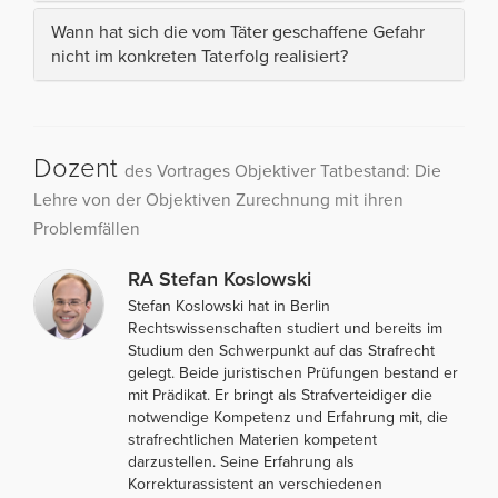
Wann hat sich die vom Täter geschaffene Gefahr
nicht im konkreten Taterfolg realisiert?
Dozent
des Vortrages Objektiver Tatbestand: Die
Lehre von der Objektiven Zurechnung mit ihren
Problemfällen
RA Stefan Koslowski
Stefan Koslowski hat in Berlin
Rechtswissenschaften studiert und bereits im
Studium den Schwerpunkt auf das Strafrecht
gelegt. Beide juristischen Prüfungen bestand er
mit Prädikat. Er bringt als Strafverteidiger die
notwendige Kompetenz und Erfahrung mit, die
strafrechtlichen Materien kompetent
darzustellen. Seine Erfahrung als
Korrekturassistent an verschiedenen