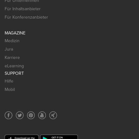
Für Unternehmen
Für Inhaltsanbieter
Für Konferenzanbieter
MAGAZINE
Medizin
Jura
Karriere
eLearning
SUPPORT
Hilfe
Mobil