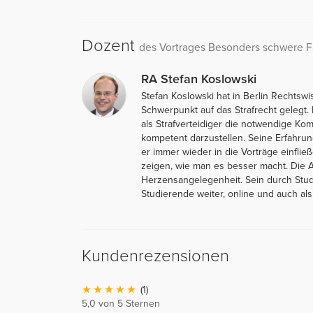
Dozent
des Vortrages Besonders schwere Fä
RA Stefan Koslowski
Stefan Koslowski hat in Berlin Rechtsw
Schwerpunkt auf das Strafrecht gelegt. 
als Strafverteidiger die notwendige Kom
kompetent darzustellen. Seine Erfahrun
er immer wieder in die Vorträge einfli
zeigen, wie man es besser macht. Die Au
Herzensangelegenheit. Sein durch Stud
Studierende weiter, online und auch als
Kundenrezensionen
(1)
5,0 von 5 Sternen