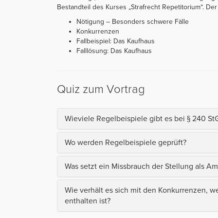
Bestandteil des Kurses „Strafrecht Repetitorium“. Der V
Nötigung – Besonders schwere Fälle
Konkurrenzen
Fallbeispiel: Das Kaufhaus
Falllösung: Das Kaufhaus
Quiz zum Vortrag
Wieviele Regelbeispiele gibt es bei § 240 St
Wo werden Regelbeispiele geprüft?
Was setzt ein Missbrauch der Stellung als Am
Wie verhält es sich mit den Konkurrenzen, w
enthalten ist?