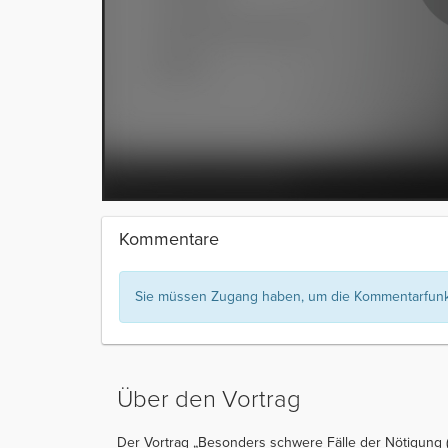
Kommentare
Sie müssen Zugang haben, um die Kommentarfunkt
Über den Vortrag
Der Vortrag „Besonders schwere Fälle der Nötigung (