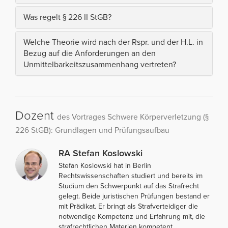
Was regelt § 226 II StGB?
Welche Theorie wird nach der Rspr. und der H.L. in
Bezug auf die Anforderungen an den
Unmittelbarkeitszusammenhang vertreten?
Dozent
des Vortrages Schwere Körperverletzung (§
226 StGB): Grundlagen und Prüfungsaufbau
RA Stefan Koslowski
Stefan Koslowski hat in Berlin
Rechtswissenschaften studiert und bereits im
Studium den Schwerpunkt auf das Strafrecht
gelegt. Beide juristischen Prüfungen bestand er
mit Prädikat. Er bringt als Strafverteidiger die
notwendige Kompetenz und Erfahrung mit, die
strafrechtlichen Materien kompetent