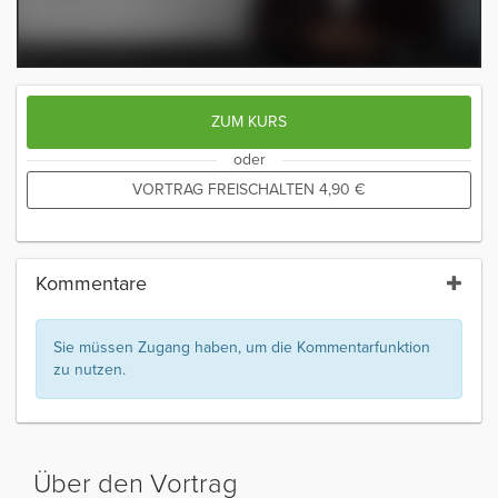
ZUM KURS
oder
VORTRAG FREISCHALTEN
4,90
€
Kommentare
Sie müssen Zugang haben, um die Kommentarfunktion
zu nutzen.
Über den Vortrag