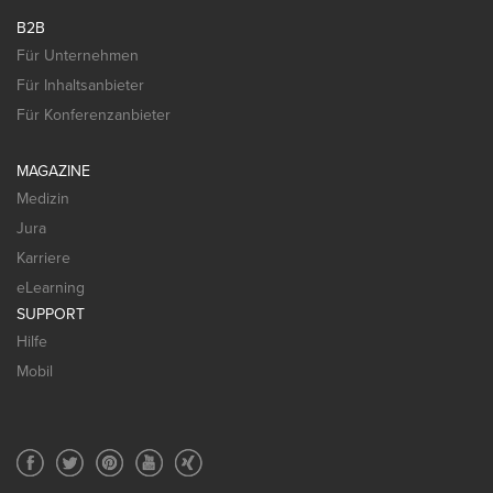
B2B
Für Unternehmen
Für Inhaltsanbieter
Für Konferenzanbieter
MAGAZINE
Medizin
Jura
Karriere
eLearning
SUPPORT
Hilfe
Mobil