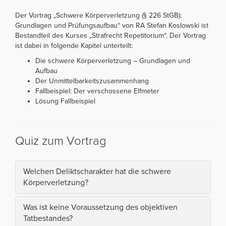
Der Vortrag „Schwere Körperverletzung (§ 226 StGB):
Grundlagen und Prüfungsaufbau“ von RA Stefan Koslowski ist
Bestandteil des Kurses „Strafrecht Repetitorium“. Der Vortrag
ist dabei in folgende Kapitel unterteilt:
Die schwere Körperverletzung – Grundlagen und
Aufbau
Der Unmittelbarkeitszusammenhang
Fallbeispiel: Der verschossene Elfmeter
Lösung Fallbeispiel
Quiz zum Vortrag
Welchen Deliktscharakter hat die schwere
Körperverletzung?
Was ist keine Voraussetzung des objektiven
Tatbestandes?