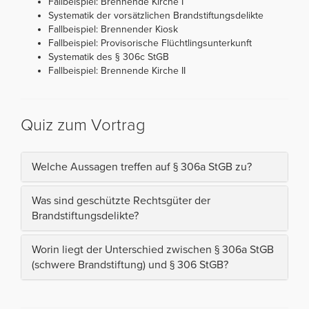
Fallbeispiel: Brennende Kirche I
Systematik der vorsätzlichen Brandstiftungsdelikte
Fallbeispiel: Brennender Kiosk
Fallbeispiel: Provisorische Flüchtlingsunterkunft
Systematik des § 306c StGB
Fallbeispiel: Brennende Kirche II
Quiz zum Vortrag
Welche Aussagen treffen auf § 306a StGB zu?
Was sind geschützte Rechtsgüter der
Brandstiftungsdelikte?
Worin liegt der Unterschied zwischen § 306a StGB
(schwere Brandstiftung) und § 306 StGB?