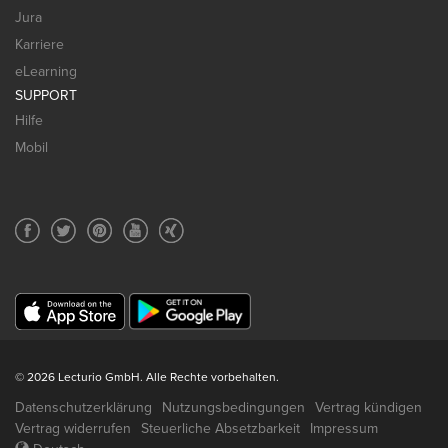
Jura
Karriere
eLearning
SUPPORT
Hilfe
Mobil
© 2026 Lecturio GmbH. Alle Rechte vorbehalten.
Datenschutzerklärung
Nutzungsbedingungen
Vertrag kündigen
Vertrag widerrufen
Steuerliche Absetzbarkeit
Impressum