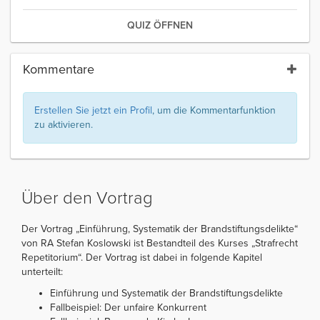
QUIZ ÖFFNEN
Kommentare
Erstellen Sie jetzt ein Profil
, um die Kommentarfunktion
zu aktivieren.
Über den Vortrag
Der Vortrag „Einführung, Systematik der Brandstiftungsdelikte“
von RA Stefan Koslowski ist Bestandteil des Kurses „Strafrecht
Repetitorium“. Der Vortrag ist dabei in folgende Kapitel
unterteilt:
Einführung und Systematik der Brandstiftungsdelikte
Fallbeispiel: Der unfaire Konkurrent