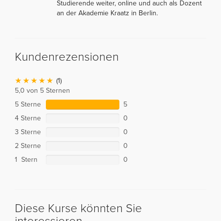
Studierende weiter, online und auch als Dozent
an der Akademie Kraatz in Berlin.
Kundenrezensionen
(1)
5,0 von 5 Sternen
5 Sterne
5
4 Sterne
0
3 Sterne
0
2 Sterne
0
1 Stern
0
Diese Kurse könnten Sie