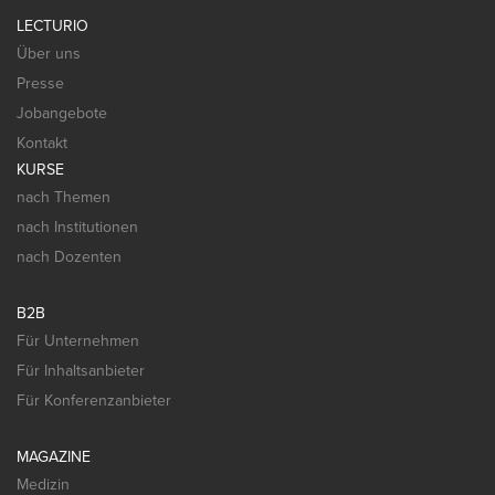
LECTURIO
Über uns
Presse
Jobangebote
Kontakt
KURSE
nach Themen
nach Institutionen
nach Dozenten
B2B
Für Unternehmen
Für Inhaltsanbieter
Für Konferenzanbieter
MAGAZINE
Medizin