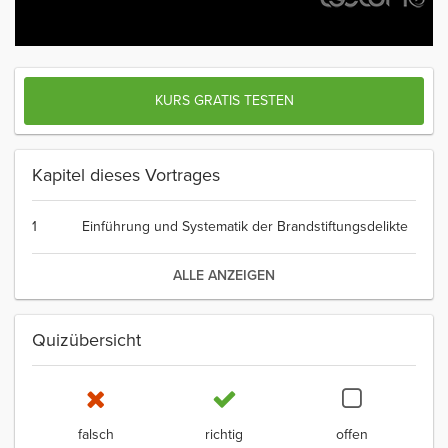
KURS GRATIS TESTEN
Kapitel dieses Vortrages
1
Einführung und Systematik der Brandstiftungsdelikte
ALLE ANZEIGEN
Quizübersicht
falsch
richtig
offen