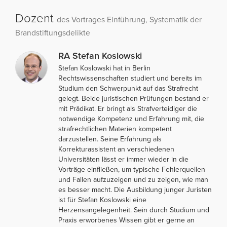
Dozent
des Vortrages Einführung, Systematik der
Brandstiftungsdelikte
RA Stefan Koslowski
Stefan Koslowski hat in Berlin
Rechtswissenschaften studiert und bereits im
Studium den Schwerpunkt auf das Strafrecht
gelegt. Beide juristischen Prüfungen bestand er
mit Prädikat. Er bringt als Strafverteidiger die
notwendige Kompetenz und Erfahrung mit, die
strafrechtlichen Materien kompetent
darzustellen. Seine Erfahrung als
Korrekturassistent an verschiedenen
Universitäten lässt er immer wieder in die
Vorträge einfließen, um typische Fehlerquellen
und Fallen aufzuzeigen und zu zeigen, wie man
es besser macht. Die Ausbildung junger Juristen
ist für Stefan Koslowski eine
Herzensangelegenheit. Sein durch Studium und
Praxis erworbenes Wissen gibt er gerne an