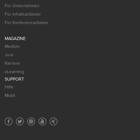
Für Unternehmen
Für Inhaltsanbieter
Für Konferenzanbieter
MAGAZINE
Medizin
Jura
Karriere
eLearning
SUPPORT
Hilfe
Mobil