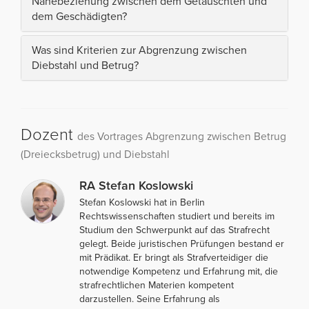
Nähebeziehung zwischen dem Getäuschten und
dem Geschädigten?
Was sind Kriterien zur Abgrenzung zwischen
Diebstahl und Betrug?
Dozent
des Vortrages Abgrenzung zwischen Betrug
(Dreiecksbetrug) und Diebstahl
RA Stefan Koslowski
Stefan Koslowski hat in Berlin
Rechtswissenschaften studiert und bereits im
Studium den Schwerpunkt auf das Strafrecht
gelegt. Beide juristischen Prüfungen bestand er
mit Prädikat. Er bringt als Strafverteidiger die
notwendige Kompetenz und Erfahrung mit, die
strafrechtlichen Materien kompetent
darzustellen. Seine Erfahrung als