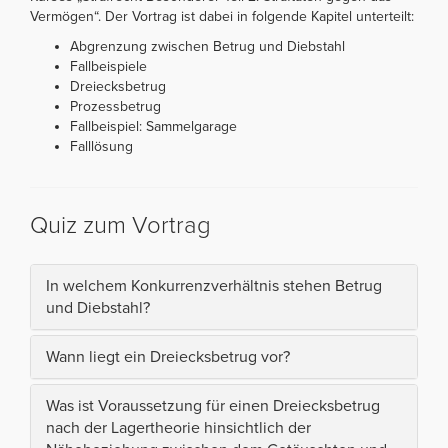
Vermögen“. Der Vortrag ist dabei in folgende Kapitel unterteilt:
Abgrenzung zwischen Betrug und Diebstahl
Fallbeispiele
Dreiecksbetrug
Prozessbetrug
Fallbeispiel: Sammelgarage
Falllösung
Quiz zum Vortrag
In welchem Konkurrenzverhältnis stehen Betrug
und Diebstahl?
Wann liegt ein Dreiecksbetrug vor?
Was ist Voraussetzung für einen Dreiecksbetrug
nach der Lagertheorie hinsichtlich der