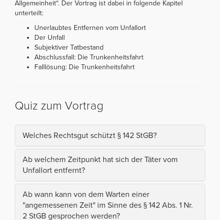
Allgemeinheit“. Der Vortrag ist dabei in folgende Kapitel
unterteilt:
Unerlaubtes Entfernen vom Unfallort
Der Unfall
Subjektiver Tatbestand
Abschlussfall: Die Trunkenheitsfahrt
Falllösung: Die Trunkenheitsfahrt
Quiz zum Vortrag
Welches Rechtsgut schützt § 142 StGB?
Ab welchem Zeitpunkt hat sich der Täter vom
Unfallort entfernt?
Ab wann kann von dem Warten einer
"angemessenen Zeit" im Sinne des § 142 Abs. 1 Nr.
2 StGB gesprochen werden?