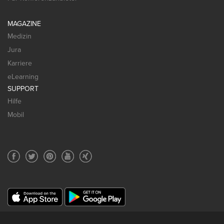
MAGAZINE
Medizin
Jura
Karriere
eLearning
SUPPORT
Hilfe
Mobil