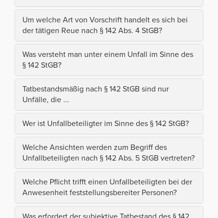
Um welche Art von Vorschrift handelt es sich bei
der tätigen Reue nach § 142 Abs. 4 StGB?
Was versteht man unter einem Unfall im Sinne des
§ 142 StGB?
Tatbestandsmäßig nach § 142 StGB sind nur
Unfälle, die ...
Wer ist Unfallbeteiligter im Sinne des § 142 StGB?
Welche Ansichten werden zum Begriff des
Unfallbeteiligten nach § 142 Abs. 5 StGB vertreten?
Welche Pflicht trifft einen Unfallbeteiligten bei der
Anwesenheit feststellungsbereiter Personen?
Was erfordert der subjektive Tatbestand des § 142