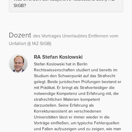
StGB?
Dozent
des Vortrages Unerlaubtes Entfernen vom
Unfallort (§ 142 StGB)
RA Stefan Koslowski
Stefan Koslowski hat in Berlin
Rechtswissenschaften studiert und bereits im
Studium den Schwerpunkt auf das Strafrecht
gelegt. Beide juristischen Prüfungen bestand er
mit Prädikat. Er bringt als Strafverteidiger die
notwendige Kompetenz und Erfahrung mit, die
strafrechtlichen Materien kompetent
darzustellen. Seine Erfahrung als
Korrekturassistent an verschiedenen
Universitäten lässt er immer wieder in die
Vorträge einfließen, um typische Fehlerquellen
und Fallen aufzuzeigen und zu zeigen, wie man