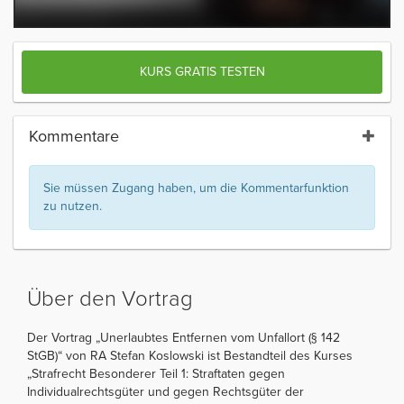
KURS GRATIS TESTEN
Kommentare
Sie müssen Zugang haben, um die Kommentarfunktion
zu nutzen.
Über den Vortrag
Der Vortrag „Unerlaubtes Entfernen vom Unfallort (§ 142
StGB)“ von RA Stefan Koslowski ist Bestandteil des Kurses
„Strafrecht Besonderer Teil 1: Straftaten gegen
Individualrechtsgüter und gegen Rechtsgüter der