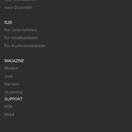
nach Dozenten
B2B
Für Unternehmen
Für Inhaltsanbieter
Für Konferenzanbieter
MAGAZINE
Medizin
Jura
Karriere
eLearning
SUPPORT
Hilfe
Mobil