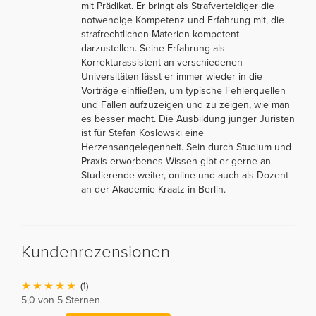
mit Prädikat. Er bringt als Strafverteidiger die
notwendige Kompetenz und Erfahrung mit, die
strafrechtlichen Materien kompetent
darzustellen. Seine Erfahrung als
Korrekturassistent an verschiedenen
Universitäten lässt er immer wieder in die
Vorträge einfließen, um typische Fehlerquellen
und Fallen aufzuzeigen und zu zeigen, wie man
es besser macht. Die Ausbildung junger Juristen
ist für Stefan Koslowski eine
Herzensangelegenheit. Sein durch Studium und
Praxis erworbenes Wissen gibt er gerne an
Studierende weiter, online und auch als Dozent
an der Akademie Kraatz in Berlin.
Kundenrezensionen
(1)
5,0 von 5 Sternen