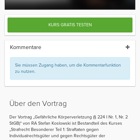
KURS GRATIS TESTEN
Kommentare
Sie müssen Zugang haben, um die Kommentarfunktion
zu nutzen.
Über den Vortrag
Der Vortrag „Gefährliche Körperverletzung (§ 224 I Nr. 1, Nr. 2
StGB)“ von RA Stefan Koslowski ist Bestandteil des Kurses
„Strafrecht Besonderer Teil 1: Straftaten gegen
Individualrechtsgüter und gegen Rechtsgüter der