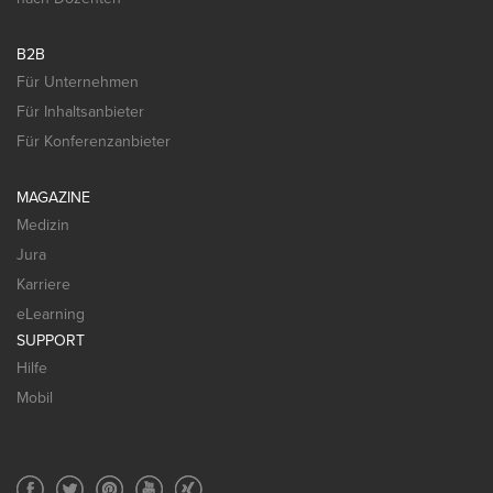
B2B
Für Unternehmen
Für Inhaltsanbieter
Für Konferenzanbieter
MAGAZINE
Medizin
Jura
Karriere
eLearning
SUPPORT
Hilfe
Mobil