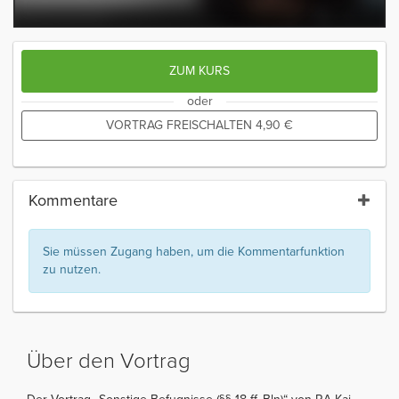
ZUM KURS
oder
VORTRAG FREISCHALTEN
4,90
€
Kommentare
Sie müssen Zugang haben, um die Kommentarfunktion
zu nutzen.
Über den Vortrag