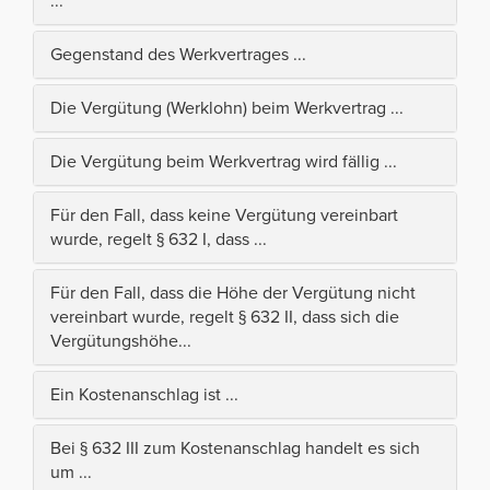
...
Gegenstand des Werkvertrages ...
Die Vergütung (Werklohn) beim Werkvertrag ...
Die Vergütung beim Werkvertrag wird fällig ...
Für den Fall, dass keine Vergütung vereinbart
wurde, regelt § 632 I, dass ...
Für den Fall, dass die Höhe der Vergütung nicht
vereinbart wurde, regelt § 632 II, dass sich die
Vergütungshöhe...
Ein Kostenanschlag ist ...
Bei § 632 III zum Kostenanschlag handelt es sich
um ...