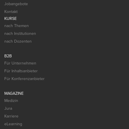
Jobangebote
Kontakt
KURSE
nach Themen
nach Institutionen
nach Dozenten
B2B
Für Unternehmen
Für Inhaltsanbieter
Für Konferenzanbieter
MAGAZINE
Medizin
Jura
Karriere
eLearning