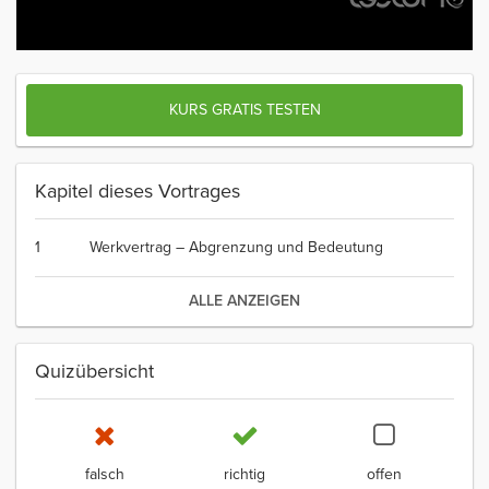
KURS GRATIS TESTEN
Kapitel dieses Vortrages
1
Werkvertrag – Abgrenzung und Bedeutung
ALLE ANZEIGEN
Quizübersicht
falsch
richtig
offen