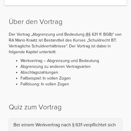
Über den Vortrag
Der Vortrag „Abgrenzung und Bedeutung (§§ 631 ff. BGB)“ von
RA Mario Kraatz ist Bestandteil des Kurses „Schuldrecht BT:
Vertragliche Schuldverhältnisse“. Der Vortrag ist dabei in
folgende Kapitel unterteilt:
Werkvertrag – Abgrenzung und Bedeutung
Abgrenzung zu anderen Vertragsarten
Abschlagszahlungen
Fallbeispiel: In vollen Zügen
Falllösung: In vollen Zügen
Quiz zum Vortrag
Bei einem Werkvertrag nach § 631 verpflichtet sich