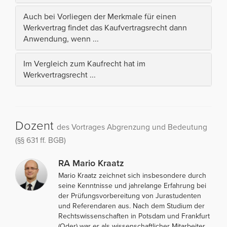
Auch bei Vorliegen der Merkmale für einen
Werkvertrag findet das Kaufvertragsrecht dann
Anwendung, wenn ...
Im Vergleich zum Kaufrecht hat im
Werkvertragsrecht ...
Dozent
des Vortrages Abgrenzung und Bedeutung
(§§ 631 ff. BGB)
RA Mario Kraatz
Mario Kraatz zeichnet sich insbesondere durch
seine Kenntnisse und jahrelange Erfahrung bei
der Prüfungsvorbereitung von Jurastudenten
und Referendaren aus. Nach dem Studium der
Rechtswissenschaften in Potsdam und Frankfurt
(Oder) war er als wissenschaftlicher Mitarbeiter