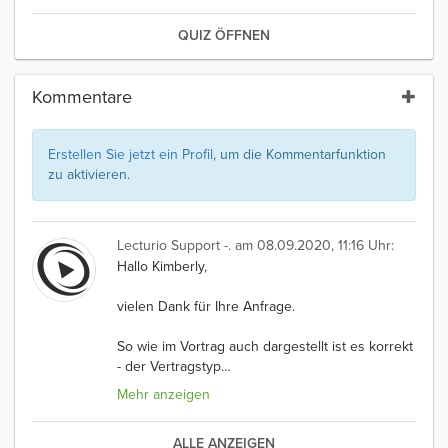
QUIZ ÖFFNEN
Kommentare
Erstellen Sie jetzt ein Profil
, um die Kommentarfunktion
zu aktivieren.
Lecturio Support -.
am 08.09.2020, 11:16 Uhr:
Hallo Kimberly,
vielen Dank für Ihre Anfrage.
So wie im Vortrag auch dargestellt ist es korrekt
- der Vertragstyp
…
Mehr anzeigen
ALLE ANZEIGEN