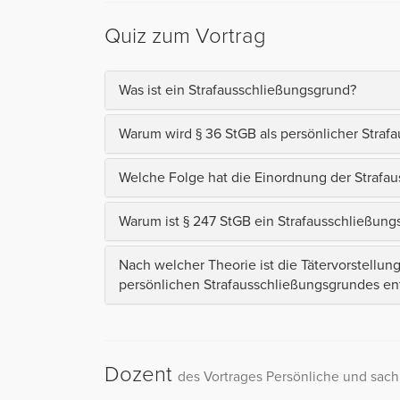
Quiz zum Vortrag
Was ist ein Strafausschließungsgrund?
Warum wird § 36 StGB als persönlicher Stra
Welche Folge hat die Einordnung der Strafa
Warum ist § 247 StGB ein Strafausschließung
Nach welcher Theorie ist die Tätervorstellun
persönlichen Strafausschließungsgrundes e
Dozent
des Vortrages Persönliche und sach