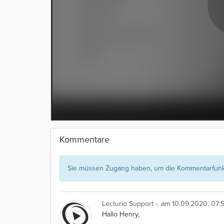
Kommentare
Sie müssen Zugang haben, um die Kommentarfunkt
Lecturio Support -.
am 10.09.2020, 07:5
Hallo Henry,