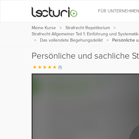
FÜR UNTERNEHME
Meine Kurse
Strafrecht Repetitorium
Strafrecht Allgemeiner Teil 1: Einführung und Systemati
Das vollendete Begehungsdelikt
Persönliche u
Persönliche und sachliche 
(1)