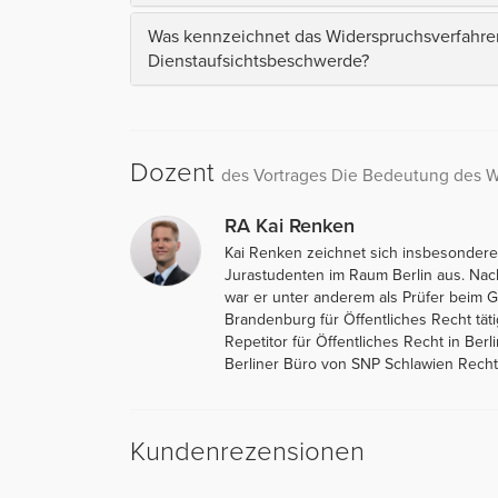
Was kennzeichnet das Widerspruchsverfahre
Dienstaufsichtsbeschwerde?
Dozent
des Vortrages Die Bedeutung des W
RA Kai Renken
Kai Renken zeichnet sich insbesondere
Jurastudenten im Raum Berlin aus. Na
war er unter anderem als Prüfer beim 
Brandenburg für Öffentliches Recht täti
Repetitor für Öffentliches Recht in Berli
Berliner Büro von SNP Schlawien Rechts
Kundenrezensionen