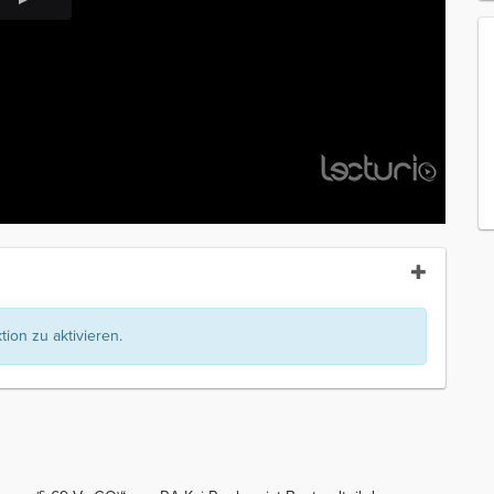
ion zu aktivieren.