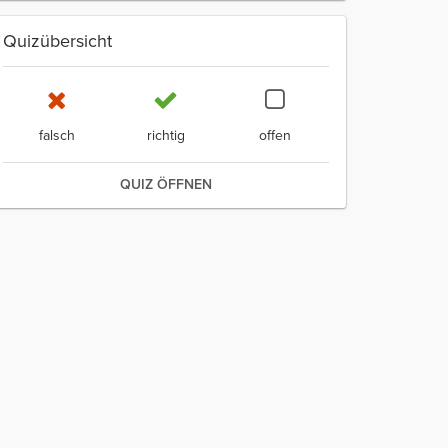
Quizübersicht
falsch
richtig
offen
QUIZ ÖFFNEN