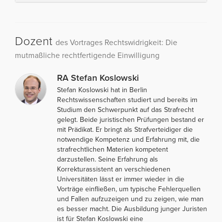
Dozent
des Vortrages Rechtswidrigkeit: Die
mutmaßliche rechtfertigende Einwilligung
RA Stefan Koslowski
Stefan Koslowski hat in Berlin
Rechtswissenschaften studiert und bereits im
Studium den Schwerpunkt auf das Strafrecht
gelegt. Beide juristischen Prüfungen bestand er
mit Prädikat. Er bringt als Strafverteidiger die
notwendige Kompetenz und Erfahrung mit, die
strafrechtlichen Materien kompetent
darzustellen. Seine Erfahrung als
Korrekturassistent an verschiedenen
Universitäten lässt er immer wieder in die
Vorträge einfließen, um typische Fehlerquellen
und Fallen aufzuzeigen und zu zeigen, wie man
es besser macht. Die Ausbildung junger Juristen
ist für Stefan Koslowski eine