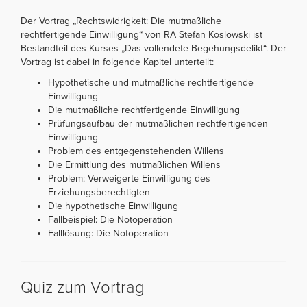
Der Vortrag „Rechtswidrigkeit: Die mutmaßliche
rechtfertigende Einwilligung“ von RA Stefan Koslowski ist
Bestandteil des Kurses „Das vollendete Begehungsdelikt“. Der
Vortrag ist dabei in folgende Kapitel unterteilt:
Hypothetische und mutmaßliche rechtfertigende
Einwilligung
Die mutmaßliche rechtfertigende Einwilligung
Prüfungsaufbau der mutmaßlichen rechtfertigenden
Einwilligung
Problem des entgegenstehenden Willens
Die Ermittlung des mutmaßlichen Willens
Problem: Verweigerte Einwilligung des
Erziehungsberechtigten
Die hypothetische Einwilligung
Fallbeispiel: Die Notoperation
Falllösung: Die Notoperation
Quiz zum Vortrag