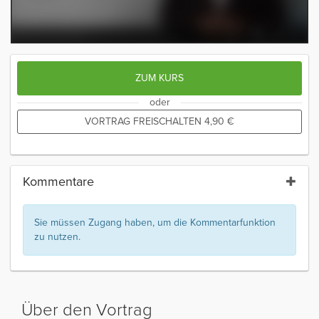
ZUM KURS
oder
VORTRAG FREISCHALTEN
4,90
€
Kommentare
Sie müssen Zugang haben, um die Kommentarfunktion
zu nutzen.
Über den Vortrag