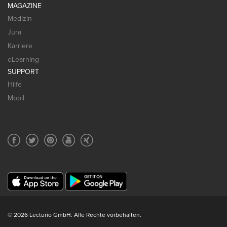
MAGAZINE
Medizin
Jura
Karriere
eLearning
SUPPORT
Hilfe
Mobil
© 2026 Lecturio GmbH. Alle Rechte vorbehalten.