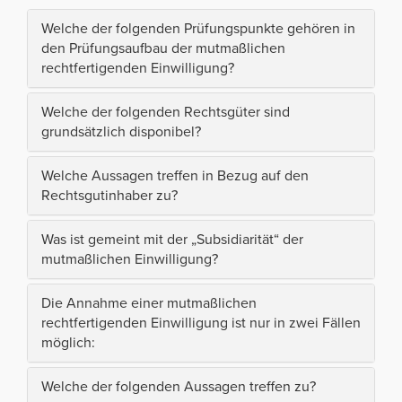
Welche der folgenden Prüfungspunkte gehören in
den Prüfungsaufbau der mutmaßlichen
rechtfertigenden Einwilligung?
Welche der folgenden Rechtsgüter sind
grundsätzlich disponibel?
Welche Aussagen treffen in Bezug auf den
Rechtsgutinhaber zu?
Was ist gemeint mit der „Subsidiarität“ der
mutmaßlichen Einwilligung?
Die Annahme einer mutmaßlichen
rechtfertigenden Einwilligung ist nur in zwei Fällen
möglich:
Welche der folgenden Aussagen treffen zu?