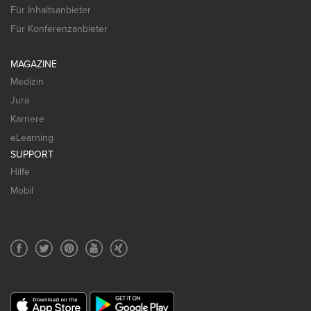
Für Inhaltsanbieter
Für Konferenzanbieter
MAGAZINE
Medizin
Jura
Karriere
eLearning
SUPPORT
Hilfe
Mobil