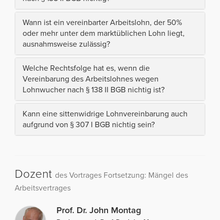
Wann ist ein vereinbarter Arbeitslohn, der 50%
oder mehr unter dem marktüblichen Lohn liegt,
ausnahmsweise zulässig?
Welche Rechtsfolge hat es, wenn die
Vereinbarung des Arbeitslohnes wegen
Lohnwucher nach § 138 II BGB nichtig ist?
Kann eine sittenwidrige Lohnvereinbarung auch
aufgrund von § 307 I BGB nichtig sein?
Dozent
des Vortrages Fortsetzung: Mängel des
Arbeitsvertrages
Prof. Dr. John Montag