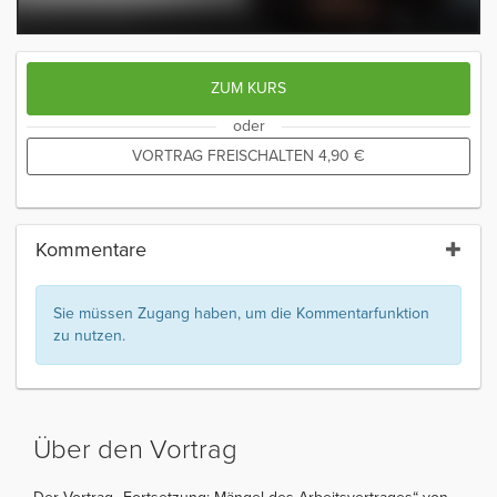
ZUM KURS
oder
VORTRAG FREISCHALTEN
4,90
€
Kommentare
Sie müssen Zugang haben, um die Kommentarfunktion
zu nutzen.
Über den Vortrag