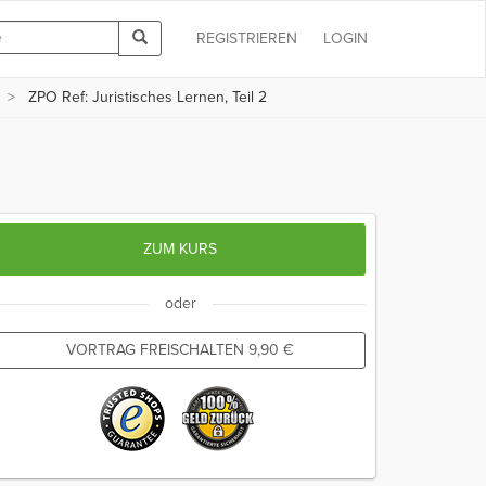
REGISTRIEREN
LOGIN
ZPO Ref: Juristisches Lernen, Teil 2
ZUM KURS
oder
VORTRAG FREISCHALTEN
9,90
€