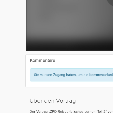
Kommentare
Sie müssen Zugang haben, um die Kommentarfunkt
Über den Vortrag
Der Vortrag „ZPO Ref: Juristisches Lernen, Teil 2“ vo