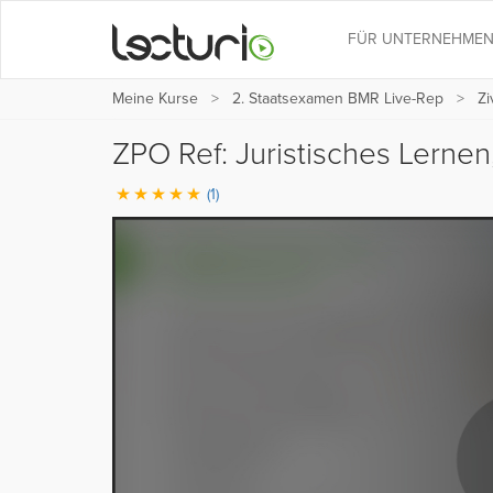
FÜR UNTERNEHME
Meine Kurse
2. Staatsexamen BMR Live-Rep
Zi
ZPO Ref: Juristisches Lernen,
(1)