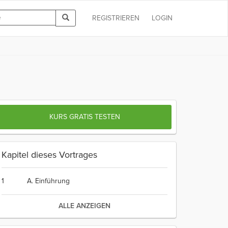
REGISTRIEREN
LOGIN
KURS GRATIS TESTEN
Kapitel dieses Vortrages
1
A. Einführung
ALLE ANZEIGEN