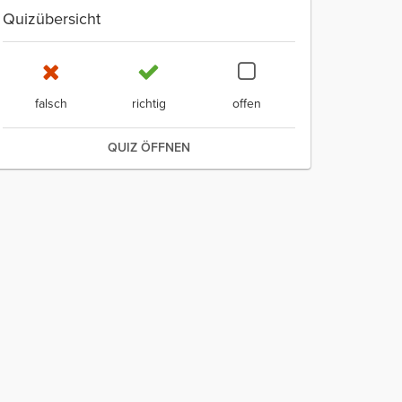
Quizübersicht
falsch
richtig
offen
QUIZ ÖFFNEN