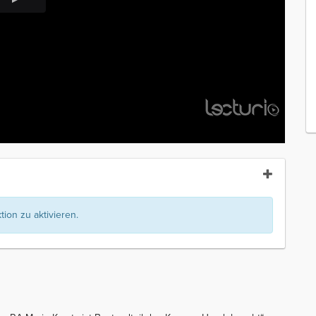
ion zu aktivieren.