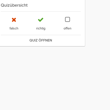
Quizübersicht
falsch
richtig
offen
QUIZ ÖFFNEN