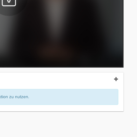
ion zu nutzen.