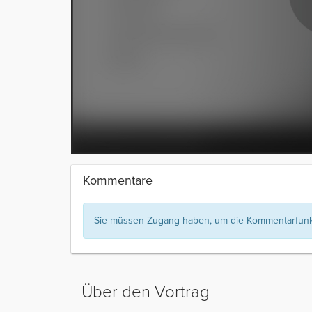
Kommentare
Sie müssen Zugang haben, um die Kommentarfunkt
Über den Vortrag