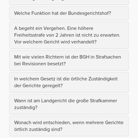
Welche Funktion hat der Bundesgerichtshof?
A begeht ein Vergehen. Eine höhere
Freiheitsstrafe von 2 Jahren ist nicht zu erwarten.
Vor welchem Gericht wird verhandelt?
Mit wie vielen Richtern ist der BGH in Strafsachen
bei Revisionen besetzt?
In welchem Gesetz ist die örtliche Zuständigkeit
der Gerichte geregelt?
Wann ist am Landgericht die große Strafkammer
zuständig?
Wonach wird entschieden, wenn mehrere Gerichte
örtlich zuständig sind?