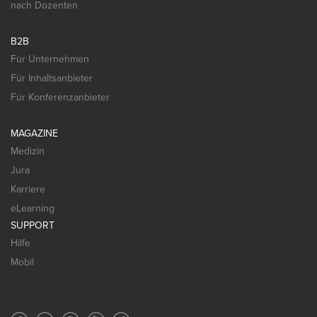
nach Dozenten
B2B
Für Unternehmen
Für Inhaltsanbieter
Für Konferenzanbieter
MAGAZINE
Medizin
Jura
Karriere
eLearning
SUPPORT
Hilfe
Mobil