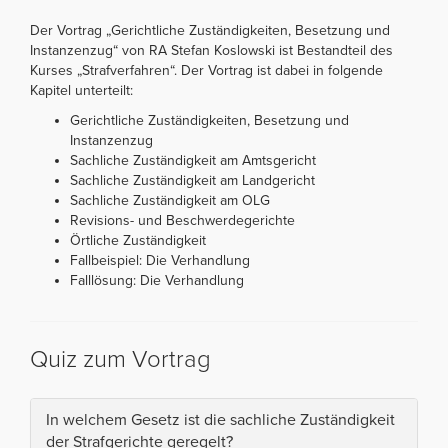
Der Vortrag „Gerichtliche Zuständigkeiten, Besetzung und
Instanzenzug“ von RA Stefan Koslowski ist Bestandteil des
Kurses „Strafverfahren“. Der Vortrag ist dabei in folgende
Kapitel unterteilt:
Gerichtliche Zuständigkeiten, Besetzung und
Instanzenzug
Sachliche Zuständigkeit am Amtsgericht
Sachliche Zuständigkeit am Landgericht
Sachliche Zuständigkeit am OLG
Revisions- und Beschwerdegerichte
Örtliche Zuständigkeit
Fallbeispiel: Die Verhandlung
Falllösung: Die Verhandlung
Quiz zum Vortrag
In welchem Gesetz ist die sachliche Zuständigkeit
der Strafgerichte geregelt?