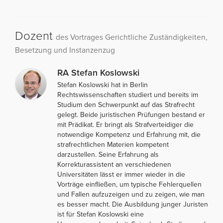
Dozent
des Vortrages Gerichtliche Zuständigkeiten,
Besetzung und Instanzenzug
RA Stefan Koslowski
Stefan Koslowski hat in Berlin
Rechtswissenschaften studiert und bereits im
Studium den Schwerpunkt auf das Strafrecht
gelegt. Beide juristischen Prüfungen bestand er
mit Prädikat. Er bringt als Strafverteidiger die
notwendige Kompetenz und Erfahrung mit, die
strafrechtlichen Materien kompetent
darzustellen. Seine Erfahrung als
Korrekturassistent an verschiedenen
Universitäten lässt er immer wieder in die
Vorträge einfließen, um typische Fehlerquellen
und Fallen aufzuzeigen und zu zeigen, wie man
es besser macht. Die Ausbildung junger Juristen
ist für Stefan Koslowski eine