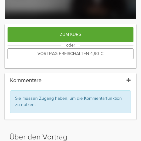
ZUM KURS
oder
VORTRAG FREISCHALTEN
4,90
€
Kommentare
Sie müssen Zugang haben, um die Kommentarfunktion
zu nutzen.
Über den Vortrag