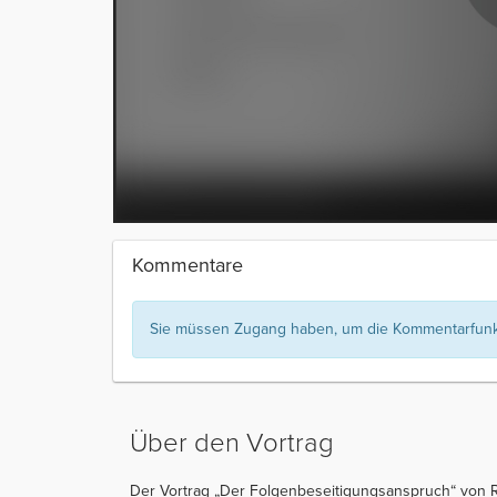
Kommentare
Sie müssen Zugang haben, um die Kommentarfunkt
Über den Vortrag
Der Vortrag „Der Folgenbeseitigungsanspruch“ von R