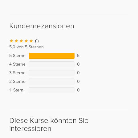
Kundenrezensionen
(1)
5,0 von 5 Sternen
5 Sterne
5
4 Sterne
0
3 Sterne
0
2 Sterne
0
1 Stern
0
Diese Kurse könnten Sie
interessieren