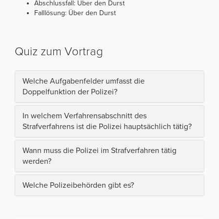
Abschlussfall: Über den Durst
Falllösung: Über den Durst
Quiz zum Vortrag
Welche Aufgabenfelder umfasst die
Doppelfunktion der Polizei?
In welchem Verfahrensabschnitt des
Strafverfahrens ist die Polizei hauptsächlich tätig?
Wann muss die Polizei im Strafverfahren tätig
werden?
Welche Polizeibehörden gibt es?