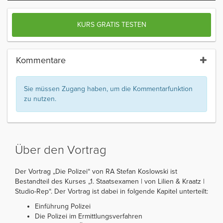
KURS GRATIS TESTEN
Kommentare
Sie müssen Zugang haben, um die Kommentarfunktion
zu nutzen.
Über den Vortrag
Der Vortrag „Die Polizei“ von RA Stefan Koslowski ist
Bestandteil des Kurses „1. Staatsexamen | von Lilien & Kraatz |
Studio-Rep“. Der Vortrag ist dabei in folgende Kapitel unterteilt:
Einführung Polizei
Die Polizei im Ermittlungsverfahren