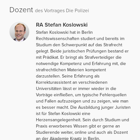
Dozent
des Vortrages Die Polizei
RA Stefan Koslowski
Stefan Koslowski hat in Berlin
Rechtswissenschaften studiert und bereits im
Studium den Schwerpunkt auf das Strafrecht
gelegt. Beide juristischen Prüfungen bestand er
mit Prädikat. Er bringt als Strafverteidiger die
notwendige Kompetenz und Erfahrung mit, die
strafrechtlichen Materien kompetent
darzustellen. Seine Erfahrung als
Korrekturassistent an verschiedenen
Universitäten lässt er immer wieder in die
Vorträge einfließen, um typische Fehlerquellen
und Fallen aufzuzeigen und zu zeigen, wie man
es besser macht. Die Ausbildung junger Juristen
ist für Stefan Koslowski eine
Herzensangelegenheit. Sein durch Studium und
Praxis erworbenes Wissen gibt er gerne an
Studierende weiter, online und auch als Dozent
an der Akademie Kraatz in Berlin.