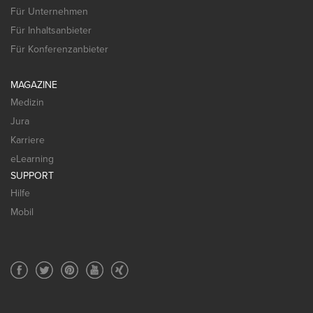
Für Unternehmen
Für Inhaltsanbieter
Für Konferenzanbieter
MAGAZINE
Medizin
Jura
Karriere
eLearning
SUPPORT
Hilfe
Mobil