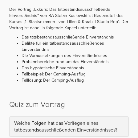
Der Vortrag „Exkurs: Das tatbestandsausschließende
Einverständnis“ von RA Stefan Koslowski ist Bestandteil des
Kurses „1. Staatsexamen | von Lilien & Kraatz | Studio-Rep“. Der
Vortrag ist dabei in folgende Kapitel unterteilt:
Das tatsbestandsausschließende Einverständnis
Delikte für ein tatbestandsausschließendes
Einverständnis
Die Voraussetzungen des Einverständnisses
Problembereiche rund um das Einverständnis
Das hypotetische Einverständnis
Fallbeispiel: Der Camping-Ausflug
Falllösung: Der Camping-Ausflug
Quiz zum Vortrag
Welche Folgen hat das Vorliegen eines
tatbestandsausschließenden Einverständnisses?