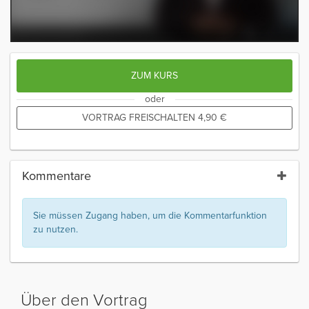
ZUM KURS
oder
VORTRAG FREISCHALTEN
4,90
€
Kommentare
Sie müssen Zugang haben, um die Kommentarfunktion
zu nutzen.
Über den Vortrag