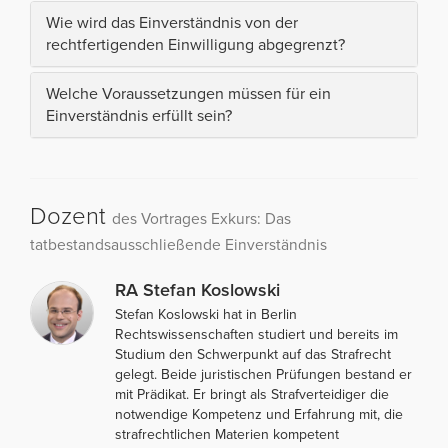
Wie wird das Einverständnis von der
rechtfertigenden Einwilligung abgegrenzt?
Welche Voraussetzungen müssen für ein
Einverständnis erfüllt sein?
Dozent
des Vortrages Exkurs: Das
tatbestandsausschließende Einverständnis
RA Stefan Koslowski
Stefan Koslowski hat in Berlin
Rechtswissenschaften studiert und bereits im
Studium den Schwerpunkt auf das Strafrecht
gelegt. Beide juristischen Prüfungen bestand er
mit Prädikat. Er bringt als Strafverteidiger die
notwendige Kompetenz und Erfahrung mit, die
strafrechtlichen Materien kompetent