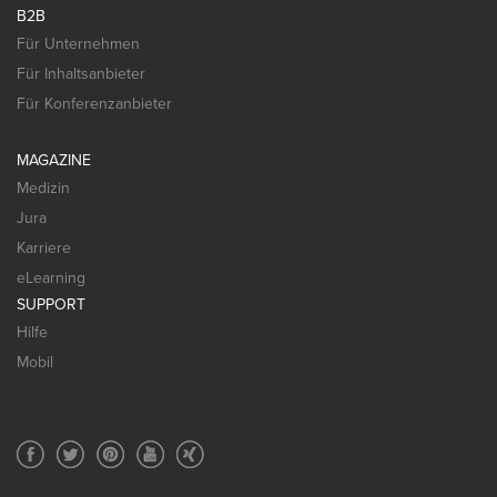
B2B
Für Unternehmen
Für Inhaltsanbieter
Für Konferenzanbieter
MAGAZINE
Medizin
Jura
Karriere
eLearning
SUPPORT
Hilfe
Mobil