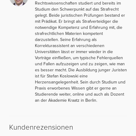
Rechtswissenschaften studiert und bereits im
Studium den Schwerpunkt auf das Strafrecht
gelegt. Beide juristischen Prüfungen bestand er
mit Prädikat. Er bringt als Strafverteidiger die
notwendige Kompetenz und Erfahrung mit, die
strafrechtlichen Materien kompetent
darzustellen. Seine Erfahrung als
Korrekturassistent an verschiedenen
Universitäten lässt er immer wieder in die
Vorträge einfließen, um typische Fehlerquellen
und Fallen aufzuzeigen und zu zeigen, wie man
es besser macht. Die Ausbildung junger Juristen
ist für Stefan Koslowski eine
Herzensangelegenheit. Sein durch Studium und
Praxis erworbenes Wissen gibt er gerne an
Studierende weiter, online und auch als Dozent
an der Akademie Kraatz in Berlin.
Kundenrezensionen