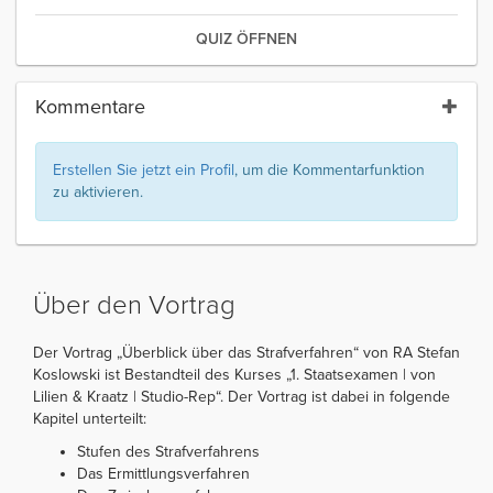
QUIZ ÖFFNEN
Kommentare
Erstellen Sie jetzt ein Profil
, um die Kommentarfunktion
zu aktivieren.
Über den Vortrag
Der Vortrag „Überblick über das Strafverfahren“ von RA Stefan
Koslowski ist Bestandteil des Kurses „1. Staatsexamen | von
Lilien & Kraatz | Studio-Rep“. Der Vortrag ist dabei in folgende
Kapitel unterteilt:
Stufen des Strafverfahrens
Das Ermittlungsverfahren