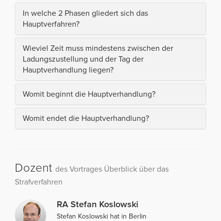
In welche 2 Phasen gliedert sich das
Hauptverfahren?
Wieviel Zeit muss mindestens zwischen der
Ladungszustellung und der Tag der
Hauptverhandlung liegen?
Womit beginnt die Hauptverhandlung?
Womit endet die Hauptverhandlung?
Dozent
des Vortrages Überblick über das
Strafverfahren
RA Stefan Koslowski
Stefan Koslowski hat in Berlin