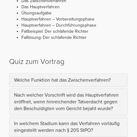
Das Zwischenverfahren
Das Hauptverfahren
Übungsaufgabe
Hauptverfahren – Vorbereitungsphase
Hauptverfahren – Durchführungsphase
Fallbeispiel: Der schlafende Richter
Falllösung: Der schlafende Richter
Quiz zum Vortrag
Welche Funktion hat das Zwischenverfahren?
Nach welcher Vorschrift wird das Hauptverfahren
eröffnet, wenn hinreichender Tatverdacht gegen
den Beschuldigten vom Gericht bejaht wurde?
In welchem Stadium kann das Verfahren vorläufig
eingestellt werden nach § 205 StPO?