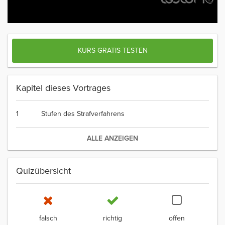
KURS GRATIS TESTEN
Kapitel dieses Vortrages
1
Stufen des Strafverfahrens
ALLE ANZEIGEN
Quizübersicht
falsch
richtig
offen