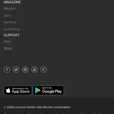
MAGAZINE
Medizin
Jura
Karriere
eLearning
SUPPORT
Hilfe
Mobil
© 2026 Lecturio GmbH. Alle Rechte vorbehalten.