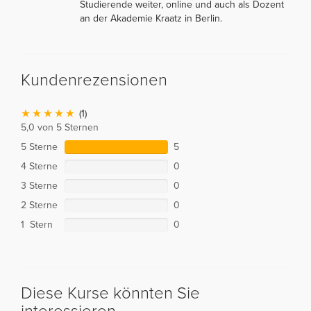
Studierende weiter, online und auch als Dozent
an der Akademie Kraatz in Berlin.
Kundenrezensionen
(1)
5,0 von 5 Sternen
5 Sterne
5
4 Sterne
0
3 Sterne
0
2 Sterne
0
1 Stern
0
Diese Kurse könnten Sie