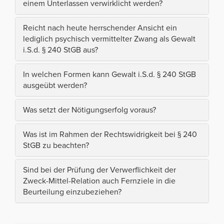
einem Unterlassen verwirklicht werden?
Reicht nach heute herrschender Ansicht ein
lediglich psychisch vermittelter Zwang als Gewalt
i.S.d. § 240 StGB aus?
In welchen Formen kann Gewalt i.S.d. § 240 StGB
ausgeübt werden?
Was setzt der Nötigungserfolg voraus?
Was ist im Rahmen der Rechtswidrigkeit bei § 240
StGB zu beachten?
Sind bei der Prüfung der Verwerflichkeit der
Zweck-Mittel-Relation auch Fernziele in die
Beurteilung einzubeziehen?