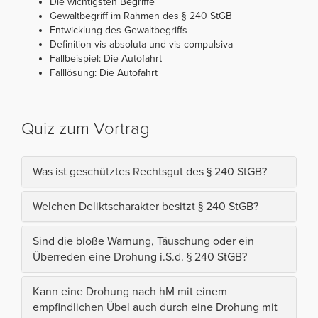
Die wichtigsten Begriffe
Gewaltbegriff im Rahmen des § 240 StGB
Entwicklung des Gewaltbegriffs
Definition vis absoluta und vis compulsiva
Fallbeispiel: Die Autofahrt
Falllösung: Die Autofahrt
Quiz zum Vortrag
Was ist geschütztes Rechtsgut des § 240 StGB?
Welchen Deliktscharakter besitzt § 240 StGB?
Sind die bloße Warnung, Täuschung oder ein
Überreden eine Drohung i.S.d. § 240 StGB?
Kann eine Drohung nach hM mit einem
empfindlichen Übel auch durch eine Drohung mit