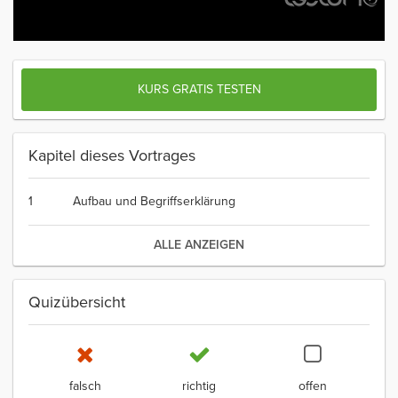
KURS GRATIS TESTEN
Kapitel dieses Vortrages
1
Aufbau und Begriffserklärung
ALLE ANZEIGEN
Quizübersicht
falsch
richtig
offen