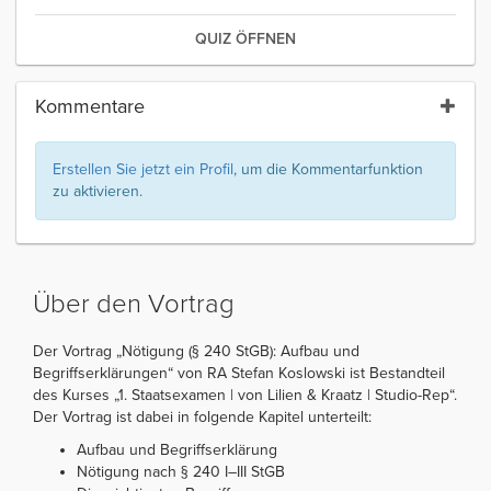
QUIZ ÖFFNEN
Kommentare
Erstellen Sie jetzt ein Profil
, um die Kommentarfunktion
zu aktivieren.
Über den Vortrag
Der Vortrag „Nötigung (§ 240 StGB): Aufbau und
Begriffserklärungen“ von RA Stefan Koslowski ist Bestandteil
des Kurses „1. Staatsexamen | von Lilien & Kraatz | Studio-Rep“.
Der Vortrag ist dabei in folgende Kapitel unterteilt:
Aufbau und Begriffserklärung
Nötigung nach § 240 I–III StGB