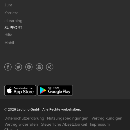
Jura
Karriere
eLearning
SUPPORT
Hilfe
Mobil
© 2026 Lecturio GmbH. Alle Rechte vorbehalten.
Datenschutzerklärung
Nutzungsbedingungen
Vertrag kündigen
Vertrag widerrufen
Steuerliche Absetzbarkeit
Impressum