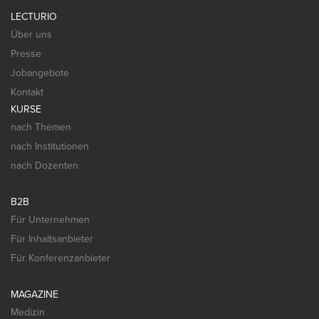
LECTURIO
Über uns
Presse
Jobangebote
Kontakt
KURSE
nach Themen
nach Institutionen
nach Dozenten
B2B
Für Unternehmen
Für Inhaltsanbieter
Für Konferenzanbieter
MAGAZINE
Medizin