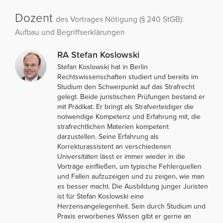
Dozent
des Vortrages Nötigung (§ 240 StGB):
Aufbau und Begriffserklärungen
RA Stefan Koslowski
Stefan Koslowski hat in Berlin
Rechtswissenschaften studiert und bereits im
Studium den Schwerpunkt auf das Strafrecht
gelegt. Beide juristischen Prüfungen bestand er
mit Prädikat. Er bringt als Strafverteidiger die
notwendige Kompetenz und Erfahrung mit, die
strafrechtlichen Materien kompetent
darzustellen. Seine Erfahrung als
Korrekturassistent an verschiedenen
Universitäten lässt er immer wieder in die
Vorträge einfließen, um typische Fehlerquellen
und Fallen aufzuzeigen und zu zeigen, wie man
es besser macht. Die Ausbildung junger Juristen
ist für Stefan Koslowski eine
Herzensangelegenheit. Sein durch Studium und
Praxis erworbenes Wissen gibt er gerne an