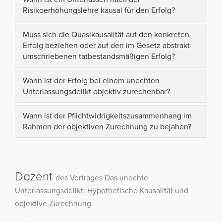
Risikoerhöhungslehre kausal für den Erfolg?
Muss sich die Quasikausalität auf den konkreten
Erfolg beziehen oder auf den im Gesetz abstrakt
umschriebenen tatbestandsmäßigen Erfolg?
Wann ist der Erfolg bei einem unechten
Unterlassungsdelikt objektiv zurechenbar?
Wann ist der Pflichtwidrigkeitszusammenhang im
Rahmen der objektiven Zurechnung zu bejahen?
Dozent
des Vortrages Das unechte
Unterlassungsdelikt: Hypothetische Kausalität und
objektive Zurechnung