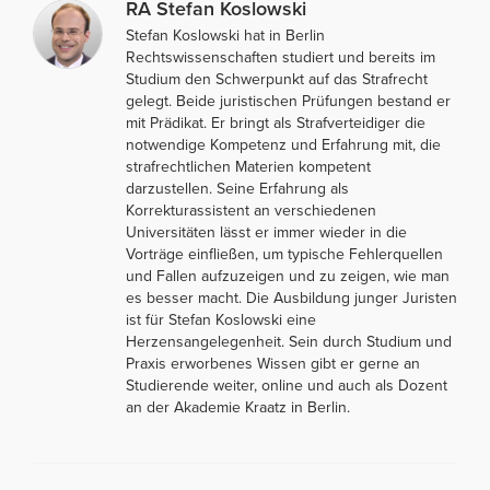
RA Stefan Koslowski
Stefan Koslowski hat in Berlin
Rechtswissenschaften studiert und bereits im
Studium den Schwerpunkt auf das Strafrecht
gelegt. Beide juristischen Prüfungen bestand er
mit Prädikat. Er bringt als Strafverteidiger die
notwendige Kompetenz und Erfahrung mit, die
strafrechtlichen Materien kompetent
darzustellen. Seine Erfahrung als
Korrekturassistent an verschiedenen
Universitäten lässt er immer wieder in die
Vorträge einfließen, um typische Fehlerquellen
und Fallen aufzuzeigen und zu zeigen, wie man
es besser macht. Die Ausbildung junger Juristen
ist für Stefan Koslowski eine
Herzensangelegenheit. Sein durch Studium und
Praxis erworbenes Wissen gibt er gerne an
Studierende weiter, online und auch als Dozent
an der Akademie Kraatz in Berlin.