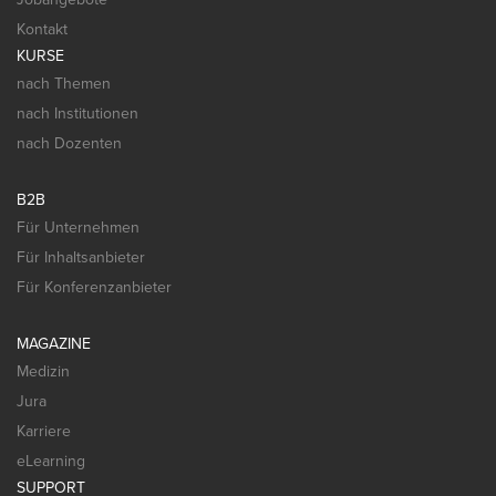
Kontakt
KURSE
nach Themen
nach Institutionen
nach Dozenten
B2B
Für Unternehmen
Für Inhaltsanbieter
Für Konferenzanbieter
MAGAZINE
Medizin
Jura
Karriere
eLearning
SUPPORT