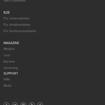
nach Dozenten
B2B
Für Unternehmen
Für Inhaltsanbieter
Für Konferenzanbieter
MAGAZINE
Medizin
Jura
Karriere
eLearning
SUPPORT
Hilfe
Mobil