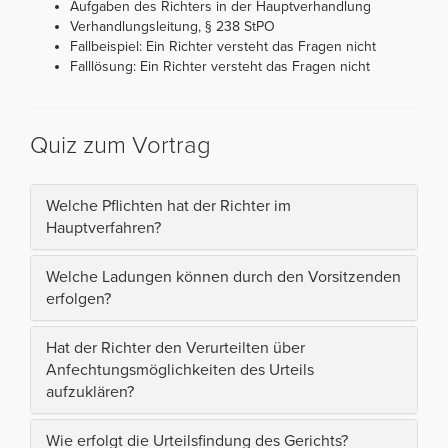
Aufgaben des Richters in der Hauptverhandlung
Verhandlungsleitung, § 238 StPO
Fallbeispiel: Ein Richter versteht das Fragen nicht
Falllösung: Ein Richter versteht das Fragen nicht
Quiz zum Vortrag
Welche Pflichten hat der Richter im
Hauptverfahren?
Welche Ladungen können durch den Vorsitzenden
erfolgen?
Hat der Richter den Verurteilten über
Anfechtungsmöglichkeiten des Urteils
aufzuklären?
Wie erfolgt die Urteilsfindung des Gerichts?