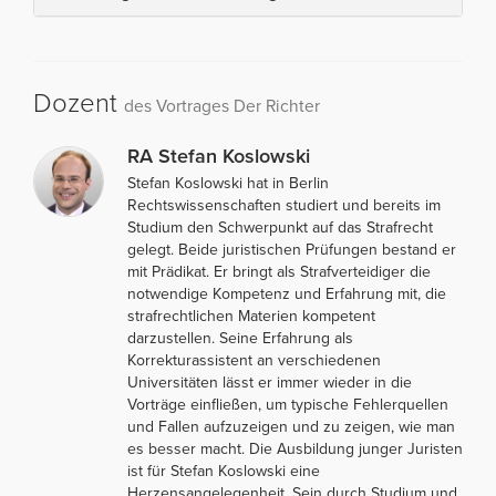
Dozent
des Vortrages Der Richter
RA Stefan Koslowski
Stefan Koslowski hat in Berlin
Rechtswissenschaften studiert und bereits im
Studium den Schwerpunkt auf das Strafrecht
gelegt. Beide juristischen Prüfungen bestand er
mit Prädikat. Er bringt als Strafverteidiger die
notwendige Kompetenz und Erfahrung mit, die
strafrechtlichen Materien kompetent
darzustellen. Seine Erfahrung als
Korrekturassistent an verschiedenen
Universitäten lässt er immer wieder in die
Vorträge einfließen, um typische Fehlerquellen
und Fallen aufzuzeigen und zu zeigen, wie man
es besser macht. Die Ausbildung junger Juristen
ist für Stefan Koslowski eine
Herzensangelegenheit. Sein durch Studium und