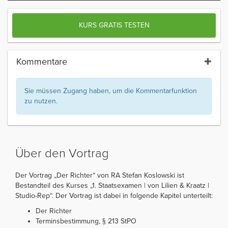
KURS GRATIS TESTEN
Kommentare
Sie müssen Zugang haben, um die Kommentarfunktion
zu nutzen.
Über den Vortrag
Der Vortrag „Der Richter“ von RA Stefan Koslowski ist
Bestandteil des Kurses „1. Staatsexamen | von Lilien & Kraatz |
Studio-Rep“. Der Vortrag ist dabei in folgende Kapitel unterteilt:
Der Richter
Terminsbestimmung, § 213 StPO