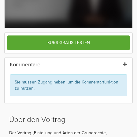
KURS GRATIS TESTEN
Kommentare
Sie müssen Zugang haben, um die Kommentarfunktion
zu nutzen.
Über den Vortrag
Der Vortrag „Einteilung und Arten der Grundrechte,