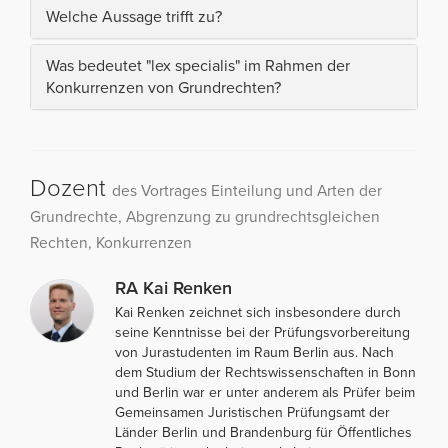
Welche Aussage trifft zu?
Was bedeutet "lex specialis" im Rahmen der
Konkurrenzen von Grundrechten?
Dozent
des Vortrages Einteilung und Arten der
Grundrechte, Abgrenzung zu grundrechtsgleichen
Rechten, Konkurrenzen
RA Kai Renken
Kai Renken zeichnet sich insbesondere durch
seine Kenntnisse bei der Prüfungsvorbereitung
von Jurastudenten im Raum Berlin aus. Nach
dem Studium der Rechtswissenschaften in Bonn
und Berlin war er unter anderem als Prüfer beim
Gemeinsamen Juristischen Prüfungsamt der
Länder Berlin und Brandenburg für Öffentliches