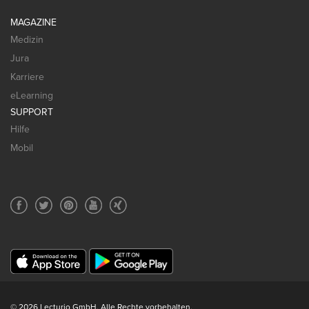
MAGAZINE
Medizin
Jura
Karriere
eLearning
SUPPORT
Hilfe
Mobil
© 2026 Lecturio GmbH. Alle Rechte vorbehalten.