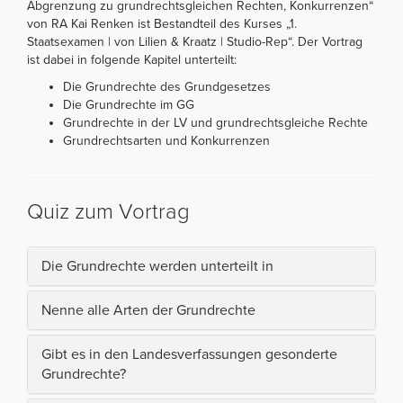
Abgrenzung zu grundrechtsgleichen Rechten, Konkurrenzen“
von RA Kai Renken ist Bestandteil des Kurses „1.
Staatsexamen | von Lilien & Kraatz | Studio-Rep“. Der Vortrag
ist dabei in folgende Kapitel unterteilt:
Die Grundrechte des Grundgesetzes
Die Grundrechte im GG
Grundrechte in der LV und grundrechtsgleiche Rechte
Grundrechtsarten und Konkurrenzen
Quiz zum Vortrag
Die Grundrechte werden unterteilt in
Nenne alle Arten der Grundrechte
Gibt es in den Landesverfassungen gesonderte
Grundrechte?