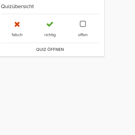
Quizübersicht
falsch
richtig
offen
QUIZ ÖFFNEN