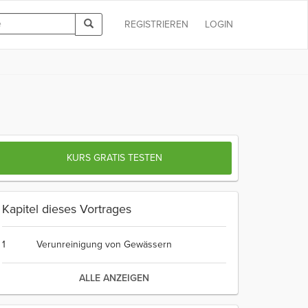
REGISTRIEREN
LOGIN
KURS GRATIS TESTEN
Kapitel dieses Vortrages
1
Verunreinigung von Gewässern
ALLE ANZEIGEN