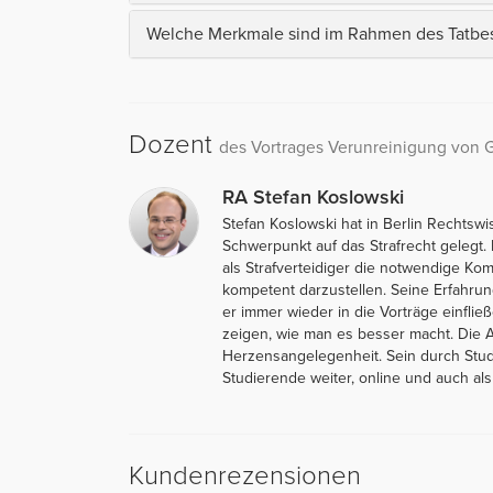
Welche Merkmale sind im Rahmen des Tatbest
Dozent
des Vortrages Verunreinigung von 
RA Stefan Koslowski
Stefan Koslowski hat in Berlin Rechtsw
Schwerpunkt auf das Strafrecht gelegt. 
als Strafverteidiger die notwendige Kom
kompetent darzustellen. Seine Erfahrun
er immer wieder in die Vorträge einfli
zeigen, wie man es besser macht. Die Au
Herzensangelegenheit. Sein durch Stud
Studierende weiter, online und auch als
Kundenrezensionen