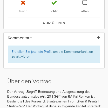
falsch
richtig
offen
QUIZ ÖFFNEN
Kommentare
Erstellen Sie jetzt ein Profil
, um die Kommentarfunktion
zu aktivieren.
Über den Vortrag
Der Vortrag „Begriff, Bedeutung und Ausgestaltung des
Bundesstaatsprinzips (Art. 20 I GG)“ von RA Kai Renken ist
Bestandteil des Kurses „1. Staatsexamen | von Lilien & Kraatz |
Studio-Rep“. Der Vortrag ist dabei in folgende Kapitel unterteilt: