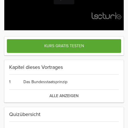
KURS GRATIS TESTEN
Kapitel dieses Vortrages
1
Das Bundesstaatsprinzip
ALLE ANZEIGEN
Quizübersicht