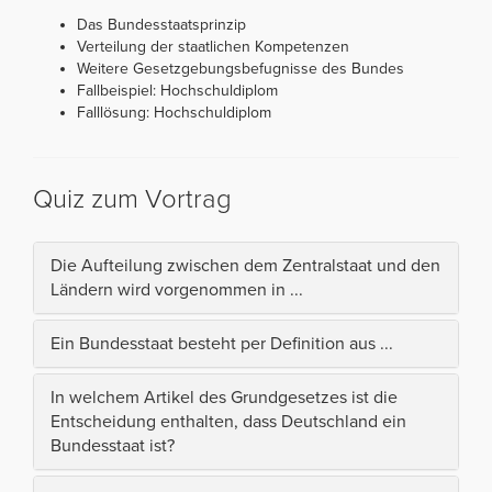
Das Bundesstaatsprinzip
Verteilung der staatlichen Kompetenzen
Weitere Gesetzgebungsbefugnisse des Bundes
Fallbeispiel: Hochschuldiplom
Falllösung: Hochschuldiplom
Quiz zum Vortrag
Die Aufteilung zwischen dem Zentralstaat und den
Ländern wird vorgenommen in ...
Ein Bundesstaat besteht per Definition aus ...
In welchem Artikel des Grundgesetzes ist die
Entscheidung enthalten, dass Deutschland ein
Bundesstaat ist?