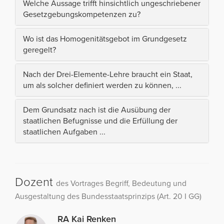
Welche Aussage trifft hinsichtlich ungeschriebener
Gesetzgebungskompetenzen zu?
Wo ist das Homogenitätsgebot im Grundgesetz
geregelt?
Nach der Drei-Elemente-Lehre braucht ein Staat,
um als solcher definiert werden zu können, ...
Dem Grundsatz nach ist die Ausübung der
staatlichen Befugnisse und die Erfüllung der
staatlichen Aufgaben ...
Dozent
des Vortrages Begriff, Bedeutung und
Ausgestaltung des Bundesstaatsprinzips (Art. 20 I GG)
RA Kai Renken