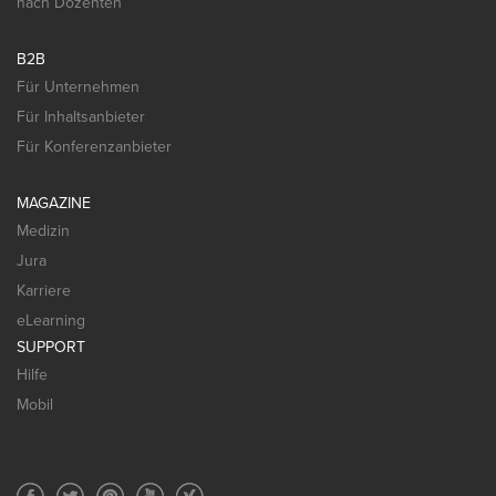
nach Dozenten
B2B
Für Unternehmen
Für Inhaltsanbieter
Für Konferenzanbieter
MAGAZINE
Medizin
Jura
Karriere
eLearning
SUPPORT
Hilfe
Mobil