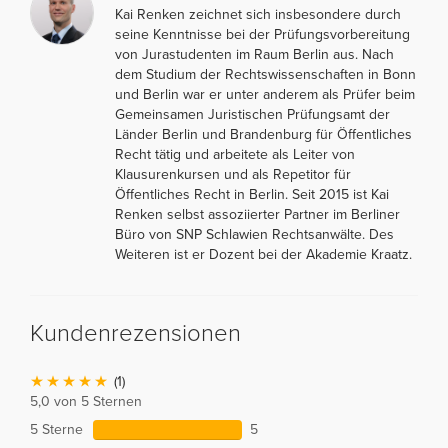
Kai Renken zeichnet sich insbesondere durch
seine Kenntnisse bei der Prüfungsvorbereitung
von Jurastudenten im Raum Berlin aus. Nach
dem Studium der Rechtswissenschaften in Bonn
und Berlin war er unter anderem als Prüfer beim
Gemeinsamen Juristischen Prüfungsamt der
Länder Berlin und Brandenburg für Öffentliches
Recht tätig und arbeitete als Leiter von
Klausurenkursen und als Repetitor für
Öffentliches Recht in Berlin. Seit 2015 ist Kai
Renken selbst assoziierter Partner im Berliner
Büro von SNP Schlawien Rechtsanwälte. Des
Weiteren ist er Dozent bei der Akademie Kraatz.
Kundenrezensionen
(1)
5,0 von 5 Sternen
5 Sterne
5