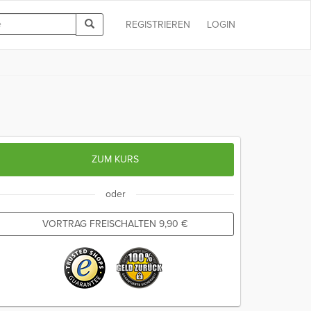
REGISTRIEREN
LOGIN
ZUM KURS
oder
VORTRAG FREISCHALTEN
9,90
€