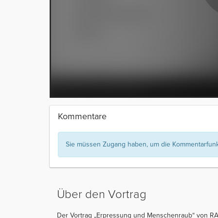
Kommentare
Sie müssen Zugang haben, um die Kommentarfunkt
Über den Vortrag
Der Vortrag „Erpressung und Menschenraub“ von RA W