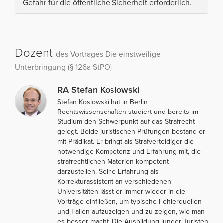
Gefahr für die öffentliche Sicherheit erforderlich.
Dozent
des Vortrages Die einstweilige
Unterbringung (§ 126a StPO)
RA Stefan Koslowski
Stefan Koslowski hat in Berlin
Rechtswissenschaften studiert und bereits im
Studium den Schwerpunkt auf das Strafrecht
gelegt. Beide juristischen Prüfungen bestand er
mit Prädikat. Er bringt als Strafverteidiger die
notwendige Kompetenz und Erfahrung mit, die
strafrechtlichen Materien kompetent
darzustellen. Seine Erfahrung als
Korrekturassistent an verschiedenen
Universitäten lässt er immer wieder in die
Vorträge einfließen, um typische Fehlerquellen
und Fallen aufzuzeigen und zu zeigen, wie man
es besser macht. Die Ausbildung junger Juristen