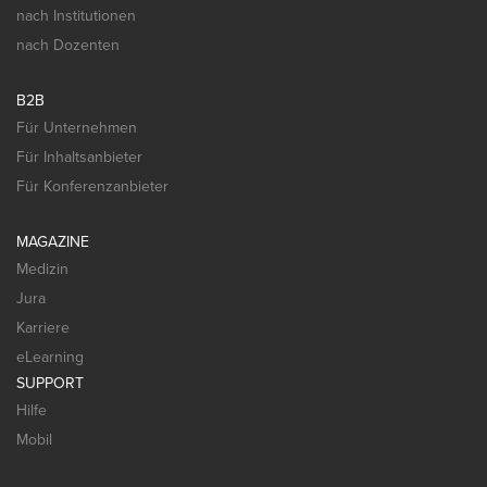
nach Institutionen
nach Dozenten
B2B
Für Unternehmen
Für Inhaltsanbieter
Für Konferenzanbieter
MAGAZINE
Medizin
Jura
Karriere
eLearning
SUPPORT
Hilfe
Mobil