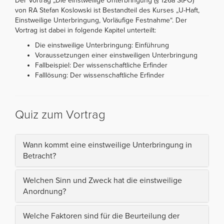
Der Vortrag „Die einstweilige Unterbringung (§ 126a StPO)“
von RA Stefan Koslowski ist Bestandteil des Kurses „U-Haft,
Einstweilige Unterbringung, Vorläufige Festnahme“. Der
Vortrag ist dabei in folgende Kapitel unterteilt:
Die einstweilige Unterbringung: Einführung
Voraussetzungen einer einstweiligen Unterbringung
Fallbeispiel: Der wissenschaftliche Erfinder
Falllösung: Der wissenschaftliche Erfinder
Quiz zum Vortrag
Wann kommt eine einstweilige Unterbringung in
Betracht?
Welchen Sinn und Zweck hat die einstweilige
Anordnung?
Welche Faktoren sind für die Beurteilung der