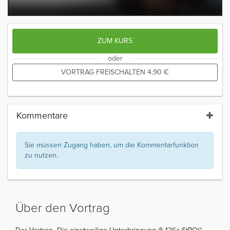
ZUM KURS
oder
VORTRAG FREISCHALTEN
4,90
€
Kommentare
Sie müssen Zugang haben, um die Kommentarfunktion
zu nutzen.
Über den Vortrag