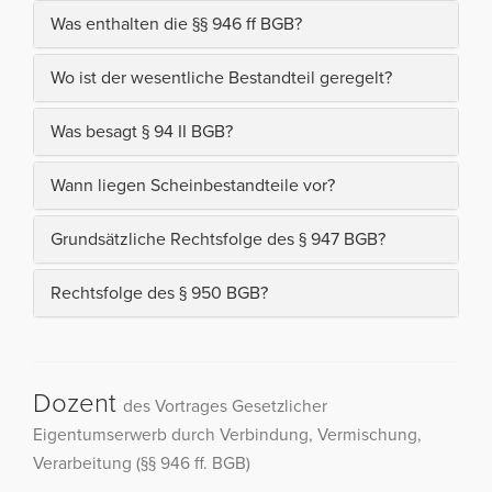
Was enthalten die §§ 946 ff BGB?
Wo ist der wesentliche Bestandteil geregelt?
Was besagt § 94 II BGB?
Wann liegen Scheinbestandteile vor?
Grundsätzliche Rechtsfolge des § 947 BGB?
Rechtsfolge des § 950 BGB?
Dozent
des Vortrages Gesetzlicher
Eigentumserwerb durch Verbindung, Vermischung,
Verarbeitung (§§ 946 ff. BGB)