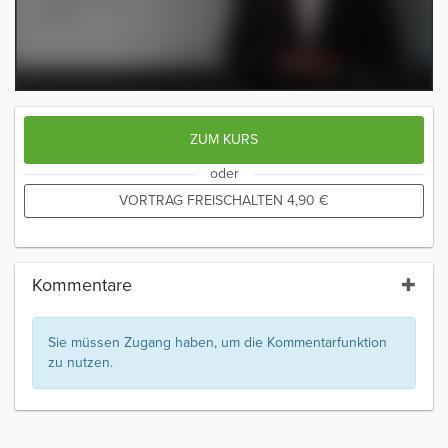
ZUM KURS
oder
VORTRAG FREISCHALTEN
4,90
€
Kommentare
Sie müssen Zugang haben, um die Kommentarfunktion
zu nutzen.