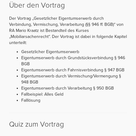
Über den Vortrag
Der Vortrag „Gesetzlicher Eigentumserwerb durch
Verbindung, Vermischung, Verarbeitung (§§ 946 ff. BGB)“ von
RA Mario Kraatz ist Bestandteil des Kurses
„Mobiliarsachenrecht“. Der Vortrag ist dabei in folgende Kapitel
unterteilt:
Gesetzlicher Eigentumserwerb
Eigentumserwerb durch Grundstücksverbindung § 946
BGB
Eigentumserwerb durch Fahrnisverbindung § 947 BGB
Eigentumserwerb durch Vermischung/Vermengung §
948 BGB
Eigentumserwerb durch Verarbeitung § 950 BGB
Fallbeispiel: Alles Geld
Falllösung
Quiz zum Vortrag