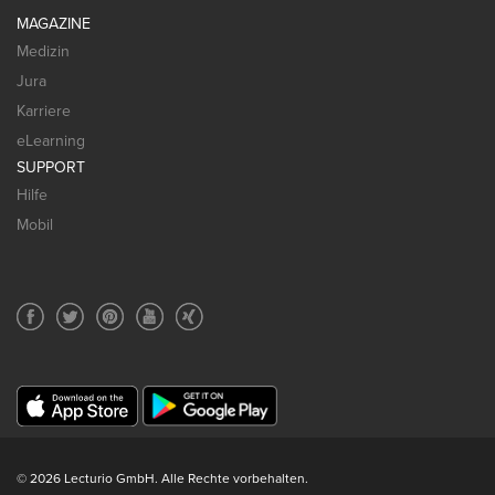
MAGAZINE
Medizin
Jura
Karriere
eLearning
SUPPORT
Hilfe
Mobil
© 2026 Lecturio GmbH. Alle Rechte vorbehalten.