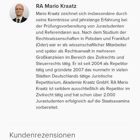
RA Mario Kraatz
Mario Kraatz zeichnet sich insbesondere durch
seine Kenntnisse und jahrelange Erfahrung bei
der Prüfungsvorbereitung von Jurastudenten
und Referendaren aus. Nach dem Studium der
Rechtswissenschaften in Potsdam und Frankfurt
(Oder) war er als wissenschaftlicher Mitarbeiter
und später als Rechtsanwalt in mehreren
Großkanzleien im Bereich des Zivilrechts und
Steuerrechts tätig. Er ist seit 2004 als Repetitor
tätig und gründete 2007 das nunmehr in vielen
Städten Deutschlands tätige Juristische
Repetitorium, Akademie Kraatz GmbH. RA Mario
Kraatz ist seitdem ausschließlich als Repetitor im
Zivilrecht tätig und hat schon über 2.000
Jurastudenten erfolgreich auf die Staatsexamina
vorbereitet.
Kundenrezensionen