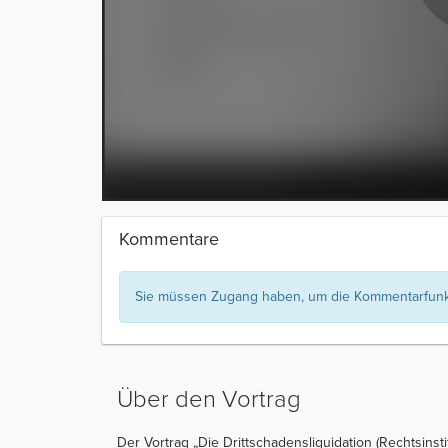
Kommentare
Sie müssen Zugang haben, um die Kommentarfunkt
Über den Vortrag
Der Vortrag „Die Drittschadensliquidation (Rechtsinsti