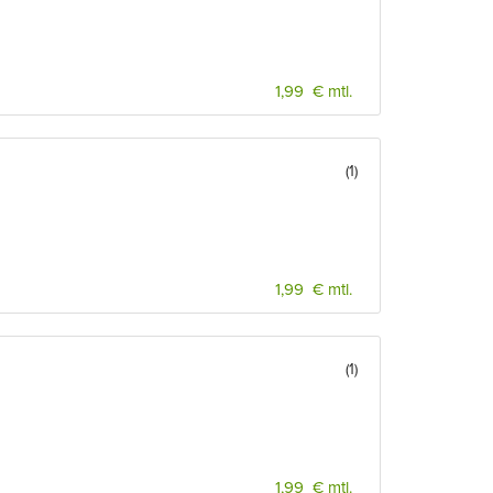
1,99 € mtl.
(1)
1,99 € mtl.
(1)
1,99 € mtl.