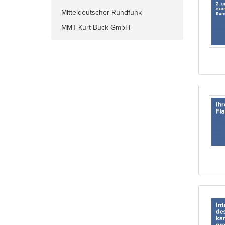
Mitteldeutscher Rundfunk
MMT Kurt Buck GmbH