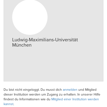
Ludwig-Maximilians-Universität
München
Du bist nicht eingeloggt. Du musst dich
anmelden
und Mitglied
dieser Institution werden um Zugang zu erhalten. In unserer Hilfe
findest du Informationen wie du
Mitglied einer Institution werden
kannst
.