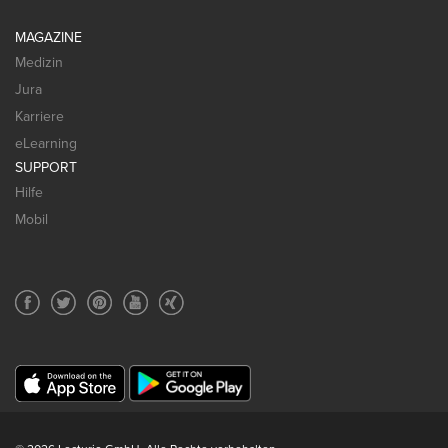
MAGAZINE
Medizin
Jura
Karriere
eLearning
SUPPORT
Hilfe
Mobil