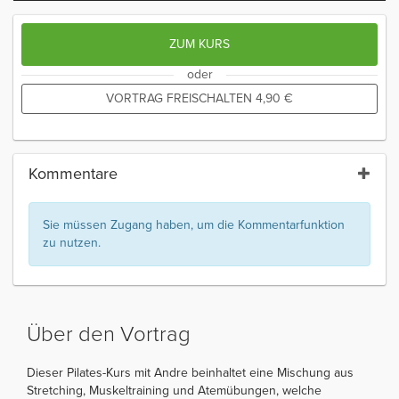
ZUM KURS
oder
VORTRAG FREISCHALTEN
4,90
€
Kommentare
Sie müssen Zugang haben, um die Kommentarfunktion
zu nutzen.
Über den Vortrag
Dieser Pilates-Kurs mit Andre beinhaltet eine Mischung aus
Stretching, Muskeltraining und Atemübungen, welche