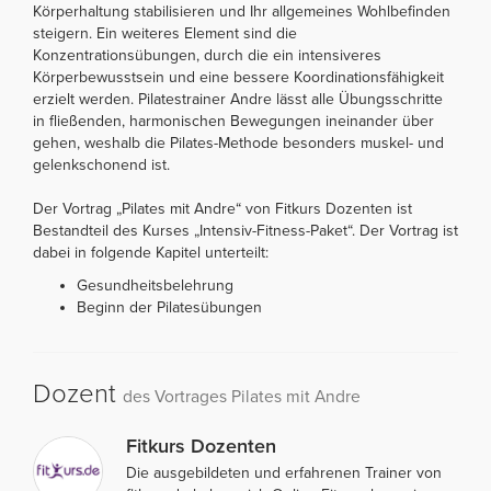
Körperhaltung stabilisieren und Ihr allgemeines Wohlbefinden
steigern. Ein weiteres Element sind die
Konzentrationsübungen, durch die ein intensiveres
Körperbewusstsein und eine bessere Koordinationsfähigkeit
erzielt werden. Pilatestrainer Andre lässt alle Übungsschritte
in fließenden, harmonischen Bewegungen ineinander über
gehen, weshalb die Pilates-Methode besonders muskel- und
gelenkschonend ist.
Der Vortrag „Pilates mit Andre“ von Fitkurs Dozenten ist
Bestandteil des Kurses „Intensiv-Fitness-Paket“. Der Vortrag ist
dabei in folgende Kapitel unterteilt:
Gesundheitsbelehrung
Beginn der Pilatesübungen
Dozent
des Vortrages Pilates mit Andre
Fitkurs Dozenten
Die ausgebildeten und erfahrenen Trainer von