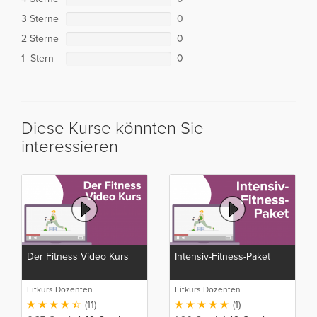
3 Sterne
0
2 Sterne
0
1 Stern
0
Diese Kurse könnten Sie
interessieren
Der Fitness Video Kurs
Intensiv-Fitness-Paket
Fitkurs Dozenten
Fitkurs Dozenten
(11)
(1)