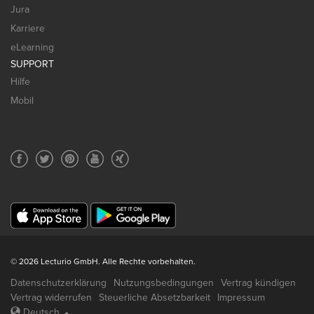
Jura
Karriere
eLearning
SUPPORT
Hilfe
Mobil
© 2026 Lecturio GmbH. Alle Rechte vorbehalten.
Datenschutzerklärung
Nutzungsbedingungen
Vertrag kündigen
Vertrag widerrufen
Steuerliche Absetzbarkeit
Impressum
Deutsch