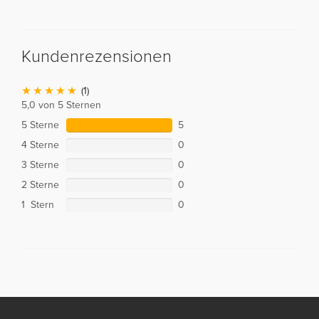
Kundenrezensionen
(1)
5,0 von 5 Sternen
5 Sterne
5
4 Sterne
0
3 Sterne
0
2 Sterne
0
1 Stern
0