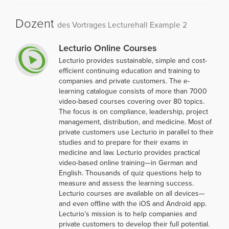
Dozent
des Vortrages Lecturehall Example 2
Lecturio Online Courses
Lecturio provides sustainable, simple and cost-
efficient continuing education and training to
companies and private customers. The e-
learning catalogue consists of more than 7000
video-based courses covering over 80 topics.
The focus is on compliance, leadership, project
management, distribution, and medicine. Most of
private customers use Lecturio in parallel to their
studies and to prepare for their exams in
medicine and law. Lecturio provides practical
video-based online training—in German and
English. Thousands of quiz questions help to
measure and assess the learning success.
Lecturio courses are available on all devices—
and even offline with the iOS and Android app.
Lecturio’s mission is to help companies and
private customers to develop their full potential.