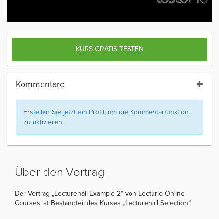
KURS GRATIS TESTEN
Kommentare
Erstellen Sie jetzt ein Profil
, um die Kommentarfunktion
zu aktivieren.
Über den Vortrag
Der Vortrag „Lecturehall Example 2“ von Lecturio Online
Courses ist Bestandteil des Kurses „Lecturehall Selection“.