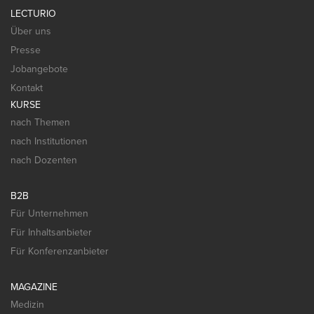
LECTURIO
Über uns
Presse
Jobangebote
Kontakt
KURSE
nach Themen
nach Institutionen
nach Dozenten
B2B
Für Unternehmen
Für Inhaltsanbieter
Für Konferenzanbieter
MAGAZINE
Medizin