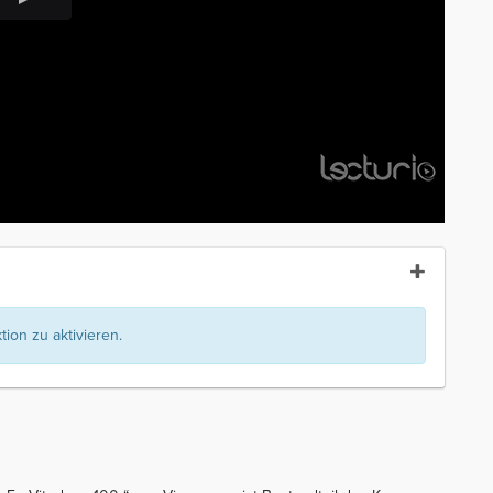
ion zu aktivieren.