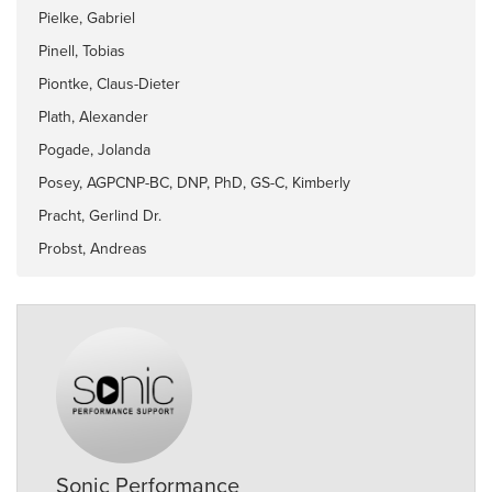
Pielke, Gabriel
Pinell, Tobias
Piontke, Claus-Dieter
Plath, Alexander
Pogade, Jolanda
Posey, AGPCNP-BC, DNP, PhD, GS-C, Kimberly
Pracht, Gerlind Dr.
Probst, Andreas
Sonic Performance