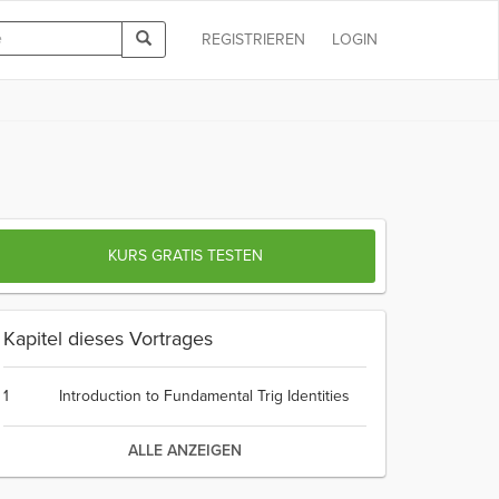
REGISTRIEREN
LOGIN
KURS GRATIS TESTEN
Kapitel dieses Vortrages
1
Introduction to Fundamental Trig Identities
ALLE ANZEIGEN