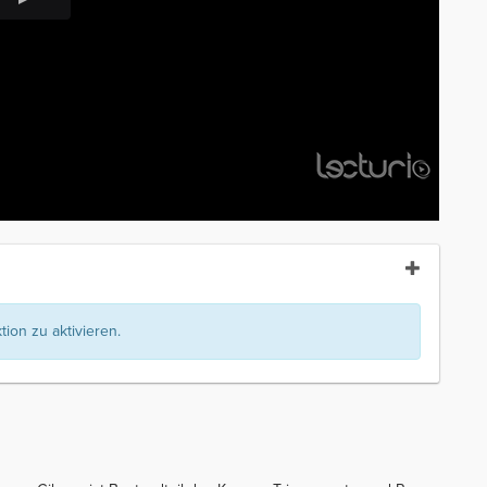
ion zu aktivieren.